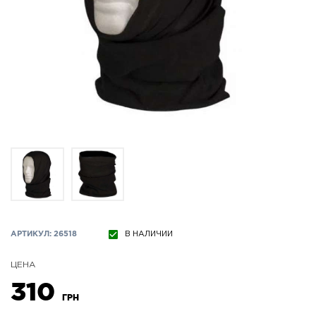
АРТИКУЛ: 26518
В НАЛИЧИИ
ЦЕНА
310
ГРН