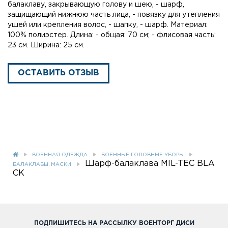
балаклаву, закрывающую голову и шею, - шарф,
защищающий нижнюю часть лица, - повязку для утепления
ушей или крепления волос, - шапку, - шарф. Материал:
100% полиэстер. Длина: - общая: 70 см; - флисовая часть:
23 см. Ширина: 25 см.
ОСТАВИТЬ ОТЗЫВ
ВОЕННАЯ ОДЕЖДА
ВОЕННЫЕ ГОЛОВНЫЕ УБОРЫ
Шарф-балаклава MIL-TEC BLA
БАЛАКЛАВЫ, МАСКИ
CK
ПОДПИШИТЕСЬ НА РАССЫЛКУ ВОЕНТОРГ ДИСИ