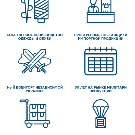
СОБСТВЕННОЕ ПРОИЗВОДСТВО
ПРОВЕРЕННЫЕ ПОСТАВЩИКИ
ОДЕЖДЫ И ОБУВИ
ИМПОРТНОЙ ПРОДУКЦИИ
1-ЫЙ ВОЕНТОРГ НЕЗАВИСИМОЙ
30 ЛЕТ НА РЫНКЕ МИЛИТАРИ
УКРАИНЫ
ПРОДУКЦИИ