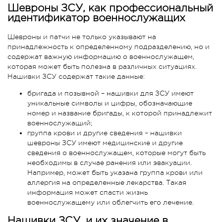
Шевроны ЗСУ, как профессиональный
идентификатор военнослужащих
Шевроны и патчи не только указывают на
принадлежность к определенному подразделению, но и
содержат важную информацию о военнослужащем,
которая может быть полезна в различных ситуациях.
Нашивки ЗСУ содержат такие данные:
бригада и позывной – нашивки для ЗСУ имеют
уникальные символы и цифры, обозначающие
номер и название бригады, к которой принадлежит
военнослужащий;
группа крови и другие сведения – нашивки
шевроны ЗСУ имеют медицинские и другие
сведения о военнослужащем, которые могут быть
необходимы в случае ранения или эвакуации.
Например, может быть указана группа крови или
аллергия на определенные лекарства. Такая
информация может спасти жизнь
военнослужащему или облегчить его лечение.
Нашивки ЗСУ, и их значение в