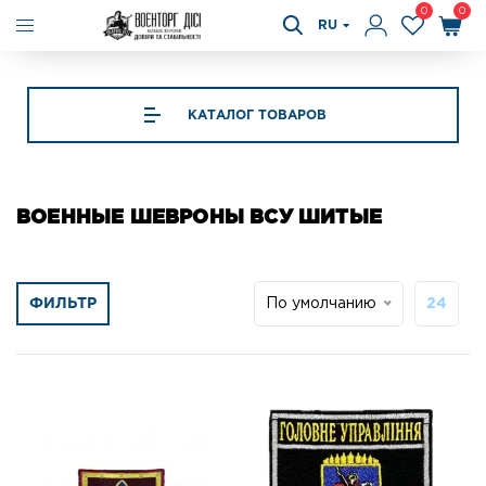
0
0
RU
КАТАЛОГ ТОВАРОВ
ВОЕННЫЕ ШЕВРОНЫ ВСУ ШИТЫЕ
ФИЛЬТР
По умолчанию
24