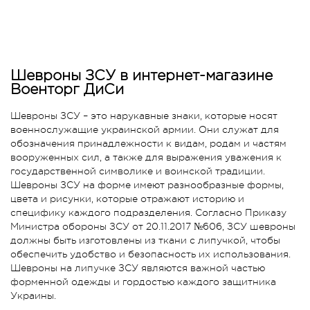
Шевроны ЗСУ в интернет-магазине
Военторг ДиСи
Шевроны ЗСУ – это нарукавные знаки, которые носят
военнослужащие украинской армии. Они служат для
обозначения принадлежности к видам, родам и частям
вооруженных сил, а также для выражения уважения к
государственной символике и воинской традиции.
Шевроны ЗСУ на форме имеют разнообразные формы,
цвета и рисунки, которые отражают историю и
специфику каждого подразделения. Согласно Приказу
Министра обороны ЗСУ от 20.11.2017 №606, ЗСУ шевроны
должны быть изготовлены из ткани с липучкой, чтобы
обеспечить удобство и безопасность их использования.
Шевроны на липучке ЗСУ являются важной частью
форменной одежды и гордостью каждого защитника
Украины.