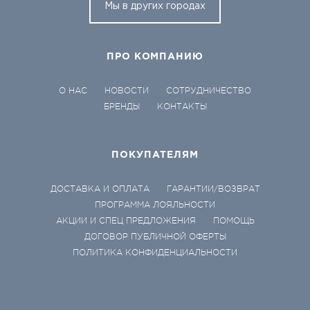
Мы в других городах
ПРО КОМПАНИЮ
О НАС
НОВОСТИ
СОТРУДНИЧЕСТВО
БРЕНДЫ
КОНТАКТЫ
ПОКУПАТЕЛЯМ
ДОСТАВКА И ОПЛАТА
ГАРАНТИИ/ВОЗВРАТ
ПРОГРАММА ЛОЯЛЬНОСТИ
АКЦИИ И СПЕЦ ПРЕДЛОЖЕНИЯ
ПОМОЩЬ
ДОГОВОР ПУБЛИЧНОЙ ОФЕРТЫ
ПОЛИТИКА КОНФИДЕНЦИАЛЬНОСТИ