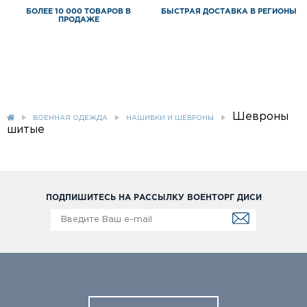
БОЛЕЕ 10 000 ТОВАРОВ В
БЫСТРАЯ ДОСТАВКА В РЕГИОНЫ
ПРОДАЖЕ
Шевроны
ВОЕННАЯ ОДЕЖДА
НАШИВКИ И ШЕВРОНЫ
шитые
ПОДПИШИТЕСЬ НА РАССЫЛКУ ВОЕНТОРГ ДИСИ