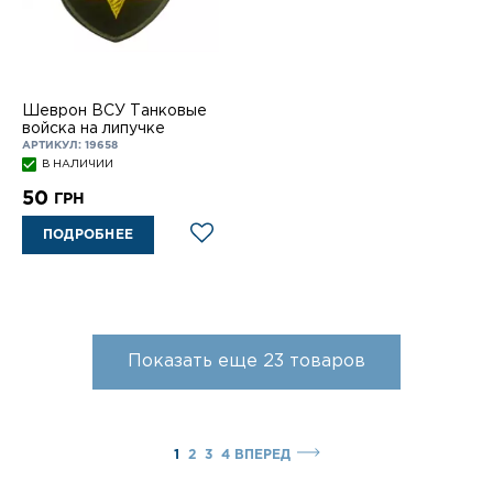
Шеврон ВСУ Танковые
войска на липучке
АРТИКУЛ: 19658
В НАЛИЧИИ
50
ГРН
ПОДРОБНЕЕ
Показать еще
23
товаров
1
2
3
4
ВПЕРЕД