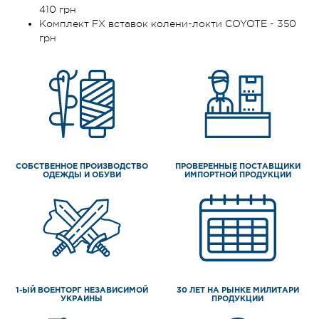
410 грн
Комплект FX вставок колени-локти COYOTE - 350
грн
СОБСТВЕННОЕ ПРОИЗВОДСТВО
ПРОВЕРЕННЫЕ ПОСТАВЩИКИ
ОДЕЖДЫ И ОБУВИ
ИМПОРТНОЙ ПРОДУКЦИИ
1-ЫЙ ВОЕНТОРГ НЕЗАВИСИМОЙ
30 ЛЕТ НА РЫНКЕ МИЛИТАРИ
УКРАИНЫ
ПРОДУКЦИИ