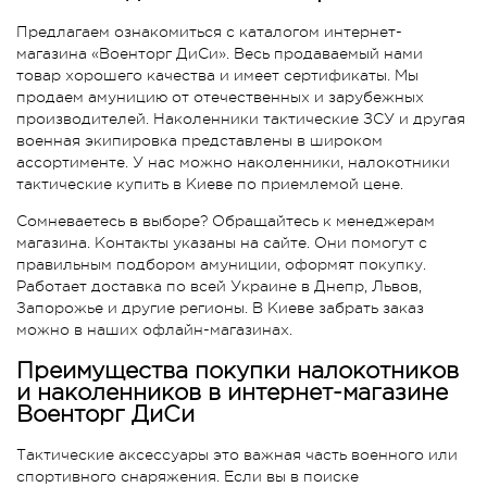
Предлагаем ознакомиться с каталогом интернет-
магазина «Военторг ДиСи». Весь продаваемый нами
товар хорошего качества и имеет сертификаты. Мы
продаем амуницию от отечественных и зарубежных
производителей. Наколенники тактические ЗСУ и другая
военная экипировка представлены в широком
ассортименте. У нас можно наколенники, налокотники
тактические купить в Киеве по приемлемой цене.
Сомневаетесь в выборе? Обращайтесь к менеджерам
магазина. Контакты указаны на сайте. Они помогут с
правильным подбором амуниции, оформят покупку.
Работает доставка по всей Украине в Днепр, Львов,
Запорожье и другие регионы. В Киеве забрать заказ
можно в наших офлайн-магазинах.
Преимущества покупки налокотников
и наколенников в интернет-магазине
Военторг ДиСи
Тактические аксессуары это важная часть военного или
спортивного снаряжения. Если вы в поиске