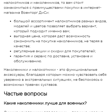
налокотников и наколенников, то вам стоит
ознакомиться с преимуществами покупки в интернет-
магазина Военторг ДиСи:
большой ассортимент налокотников разных видов,
моделей и цветов позволяет выбрать вариант,
который подходит именно вам;
выгодная цена, которая даст возможность
сэкономить на покупке наколенников, не теряя в
качестве;
регулярные акции и скидки для покупателей;
гарантия и сервис по доставке, установке и
обслуживанию.
Наколенники и налокотники - это функциональные
аксессуары, благодаря которым можно чувствовать себя
уверенно в экстремальных ситуациях, не беспокоясь о
возможных травмах суставов.
Частые вопросы
Какие наколенники лучше для военных?