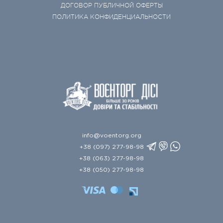
ДОГОВОР ПУБЛИЧНОЙ ОФЕРТЫ
ПОЛИТИКА КОНФИДЕНЦИАЛЬНОСТИ
info@voentorg.org
+38 (097) 277-98-98
+38 (063) 277-98-98
+38 (050) 277-98-98