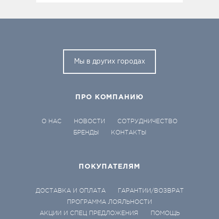
Мы в других городах
ПРО КОМПАНИЮ
О НАС
НОВОСТИ
СОТРУДНИЧЕСТВО
БРЕНДЫ
КОНТАКТЫ
ПОКУПАТЕЛЯМ
ДОСТАВКА И ОПЛАТА
ГАРАНТИИ/ВОЗВРАТ
ПРОГРАММА ЛОЯЛЬНОСТИ
АКЦИИ И СПЕЦ ПРЕДЛОЖЕНИЯ
ПОМОЩЬ