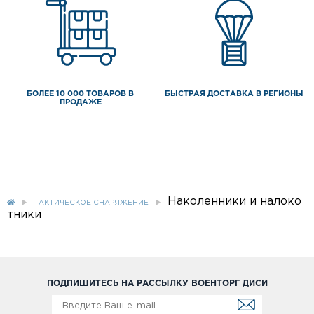
БОЛЕЕ 10 000 ТОВАРОВ В
БЫСТРАЯ ДОСТАВКА В РЕГИОНЫ
ПРОДАЖЕ
Наколенники и налоко
ТАКТИЧЕСКОЕ СНАРЯЖЕНИЕ
тники
ПОДПИШИТЕСЬ НА РАССЫЛКУ ВОЕНТОРГ ДИСИ