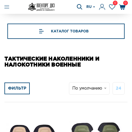
0
0
RU
КАТАЛОГ ТОВАРОВ
ТАКТИЧЕСКИЕ НАКОЛЕННИКИ И
НАЛОКОТНИКИ ВОЕННЫЕ
ФИЛЬТР
По умолчанию
24