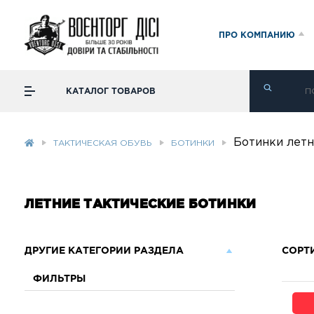
ПРО КОМПАНИЮ
КАТАЛОГ ТОВАРОВ
Ботинки лет
ТАКТИЧЕСКАЯ ОБУВЬ
БОТИНКИ
ЛЕТНИЕ ТАКТИЧЕСКИЕ БОТИНКИ
ДРУГИЕ КАТЕГОРИИ РАЗДЕЛА
СОРТ
ФИЛЬТРЫ