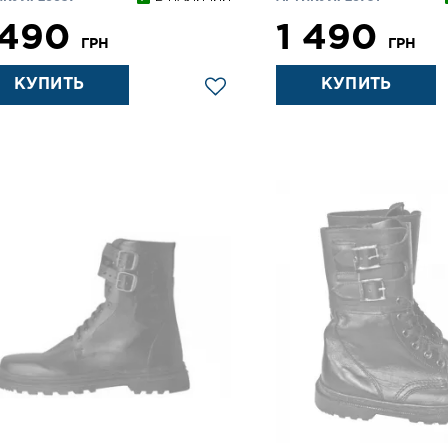
 490
1 490
ГРН
ГРН
КУПИТЬ
КУПИТЬ