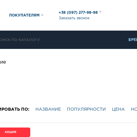
+38 (097) 277-98-98
ПОКУПАТЕЛЯМ
Заказать звонок
БРЕ
ние
ИРОВАТЬ ПО:
НАЗВАНИЕ
ПОПУЛЯРНОСТИ
ЦЕНА
Н
АКЦИЯ