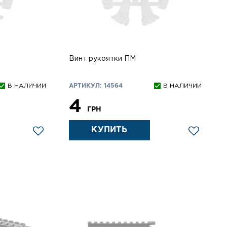
Винт рукоятки ПМ
В НАЛИЧИИ
АРТИКУЛ: 14564
В НАЛИЧИИ
4
ГРН
КУПИТЬ