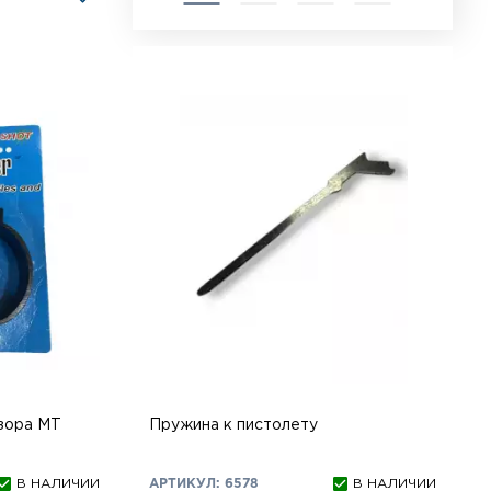
зора МТ
Пружина к пистолету
В НАЛИЧИИ
АРТИКУЛ: 6578
В НАЛИЧИИ