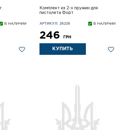
г.
Комплект из 2-х пружин для
пистолета Форт
В НАЛИЧИИ
АРТИКУЛ: 26226
В НАЛИЧИИ
246
ГРН
КУПИТЬ