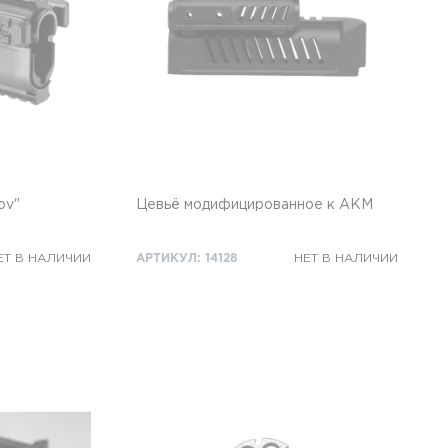
ov"
Цевьё модифицированное к АКМ
ЕТ В НАЛИЧИИ
АРТИКУЛ: 14128
НЕТ В НАЛИЧИИ