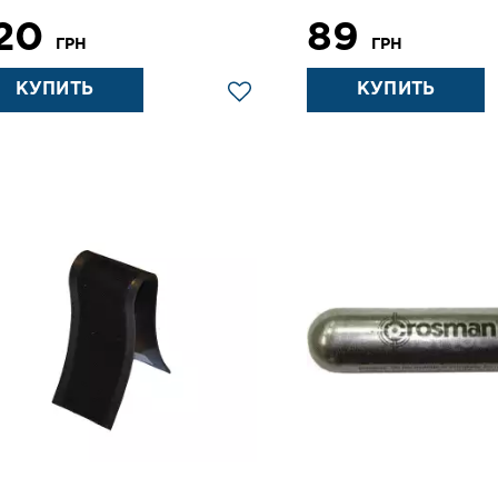
20
89
ГРН
ГРН
КУПИТЬ
КУПИТЬ