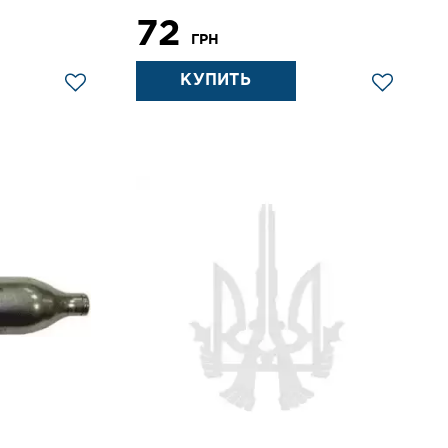
72
ГРН
КУПИТЬ