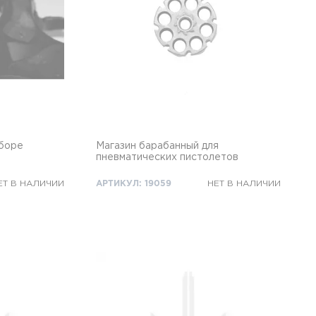
сборе
Магазин барабанный для
пневматических пистолетов
ЕТ В НАЛИЧИИ
АРТИКУЛ: 19059
НЕТ В НАЛИЧИИ