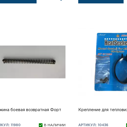
жина боевая возвратная Форт
Крепление для теплови
КУЛ: 11980
В НАЛИЧИИ
АРТИКУЛ: 10436