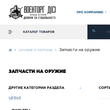
ПРО КОМПАНИЮ
КАТАЛОГ ТОВАРОВ
Запчасти на оружие
ОРУЖИЕ И ПАТРОНЫ
ЗАПЧАСТИ НА ОРУЖИЕ
ДРУГИЕ КАТЕГОРИИ РАЗДЕЛА
СОРТ
ЦЕВЬЕ