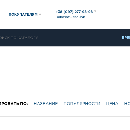
+38 (097) 277-98-98
ПОКУПАТЕЛЯМ
Заказать звонок
БРЕ
ИРОВАТЬ ПО:
НАЗВАНИЕ
ПОПУЛЯРНОСТИ
ЦЕНА
Н