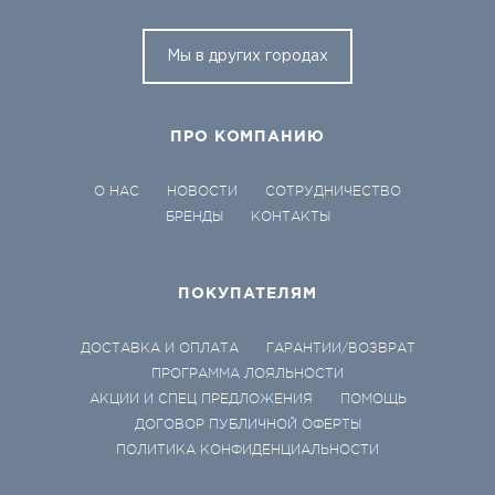
Мы в других городах
ПРО КОМПАНИЮ
О НАС
НОВОСТИ
СОТРУДНИЧЕСТВО
БРЕНДЫ
КОНТАКТЫ
ПОКУПАТЕЛЯМ
ДОСТАВКА И ОПЛАТА
ГАРАНТИИ/ВОЗВРАТ
ПРОГРАММА ЛОЯЛЬНОСТИ
АКЦИИ И СПЕЦ ПРЕДЛОЖЕНИЯ
ПОМОЩЬ
ДОГОВОР ПУБЛИЧНОЙ ОФЕРТЫ
ПОЛИТИКА КОНФИДЕНЦИАЛЬНОСТИ