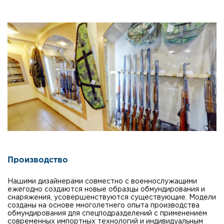
Производство
Нашими дизайнерами совместно с военнослужащими
ежегодно создаются новые образцы обмундирования и
снаряжения, усовершенствуются существующие. Модели
созданы на основе многолетнего опыта производства
обмундирования для спецподразделений с применением
современных импортных технологий и индивидуальным