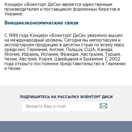
Концерн «Военторг ДиСи» является единственным
производителем и поставщиком форменных беретов в
Украине.
Внешнеэкономические связи
С 1999 года Концерн «Военторг ДиСи» уверенно вышел
на международный уровень. Сегодня мы импортируем и
экспортируем продукцию в десятки стран по всему миру,
среди них: Германия, Англия, Польша, США, Канада,
Япония, Израиль, Испания, Франция, Австралия, Турция,
Чехия, Австрия, Корея, Швейцария и Бразилия. С 2002
года открыто постоянное представительство в Германии
и Чехии.
ПОДПИШИТЕСЬ НА РАССЫЛКУ ВОЕНТОРГ ДИСИ