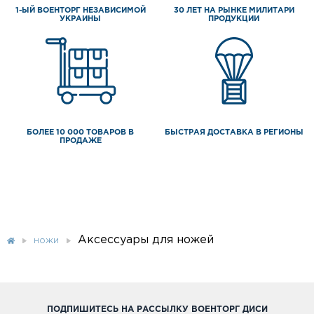
1-ЫЙ ВОЕНТОРГ НЕЗАВИСИМОЙ
30 ЛЕТ НА РЫНКЕ МИЛИТАРИ
УКРАИНЫ
ПРОДУКЦИИ
БОЛЕЕ 10 000 ТОВАРОВ В
БЫСТРАЯ ДОСТАВКА В РЕГИОНЫ
ПРОДАЖЕ
Аксессуары для ножей
НОЖИ
ПОДПИШИТЕСЬ НА РАССЫЛКУ ВОЕНТОРГ ДИСИ