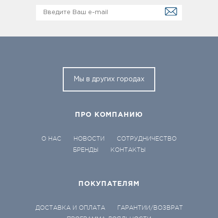
Мы в других городах
ПРО КОМПАНИЮ
О НАС
НОВОСТИ
СОТРУДНИЧЕСТВО
БРЕНДЫ
КОНТАКТЫ
ПОКУПАТЕЛЯМ
ДОСТАВКА И ОПЛАТА
ГАРАНТИИ/ВОЗВРАТ