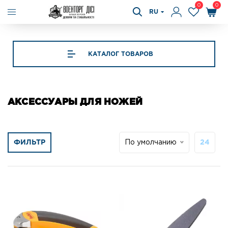
0
0
RU
КАТАЛОГ ТОВАРОВ
АКСЕССУАРЫ ДЛЯ НОЖЕЙ
ФИЛЬТР
По умолчанию
24