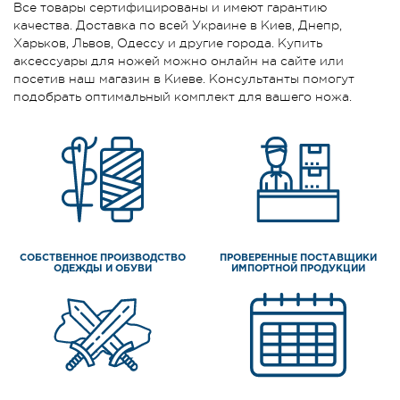
Все товары сертифицированы и имеют гарантию
качества. Доставка по всей Украине в Киев, Днепр,
Харьков, Львов, Одессу и другие города. Купить
аксессуары для ножей можно онлайн на сайте или
посетив наш магазин в Киеве. Консультанты помогут
подобрать оптимальный комплект для вашего ножа.
СОБСТВЕННОЕ ПРОИЗВОДСТВО
ПРОВЕРЕННЫЕ ПОСТАВЩИКИ
ОДЕЖДЫ И ОБУВИ
ИМПОРТНОЙ ПРОДУКЦИИ