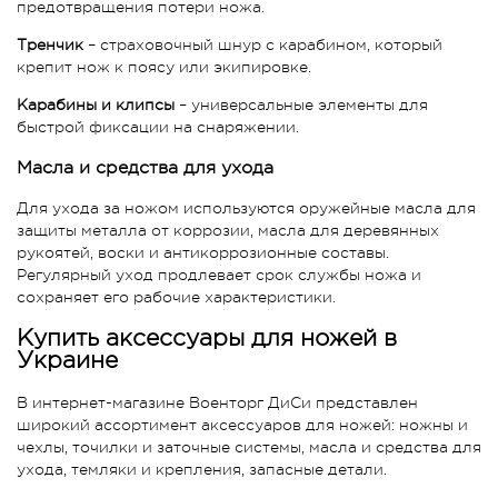
предотвращения потери ножа.
Тренчик
– страховочный шнур с карабином, который
крепит нож к поясу или экипировке.
Карабины и клипсы
– универсальные элементы для
быстрой фиксации на снаряжении.
Масла и средства для ухода
Для ухода за ножом используются оружейные масла для
защиты металла от коррозии, масла для деревянных
рукоятей, воски и антикоррозионные составы.
Регулярный уход продлевает срок службы ножа и
сохраняет его рабочие характеристики.
Купить аксессуары для ножей в
Украине
В интернет-магазине Военторг ДиСи представлен
широкий ассортимент аксессуаров для ножей: ножны и
чехлы, точилки и заточные системы, масла и средства для
ухода, темляки и крепления, запасные детали.