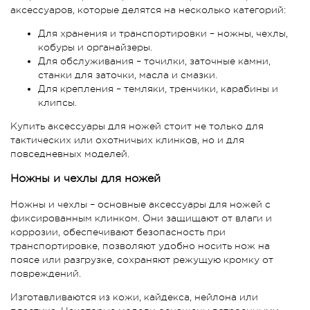
аксессуаров, которые делятся на несколько категорий:
Для хранения и транспортировки – ножны, чехлы,
кобуры и органайзеры.
Для обслуживания – точилки, заточные камни,
станки для заточки, масла и смазки.
Для крепления – темляки, тренчики, карабины и
клипсы.
Купить аксессуары для ножей стоит не только для
тактических или охотничьих клинков, но и для
повседневных моделей.
Ножны и чехлы для ножей
Ножны и чехлы – основные аксессуары для ножей с
фиксированным клинком. Они защищают от влаги и
коррозии, обеспечивают безопасность при
транспортировке, позволяют удобно носить нож на
поясе или разгрузке, сохраняют режущую кромку от
повреждений.
Изготавливаются из кожи, кайдекса, нейлона или