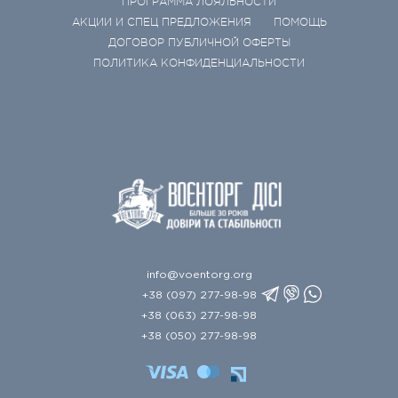
ПРОГРАММА ЛОЯЛЬНОСТИ
АКЦИИ И СПЕЦ ПРЕДЛОЖЕНИЯ
ПОМОЩЬ
ДОГОВОР ПУБЛИЧНОЙ ОФЕРТЫ
ПОЛИТИКА КОНФИДЕНЦИАЛЬНОСТИ
info@voentorg.org
+38 (097) 277-98-98
+38 (063) 277-98-98
+38 (050) 277-98-98