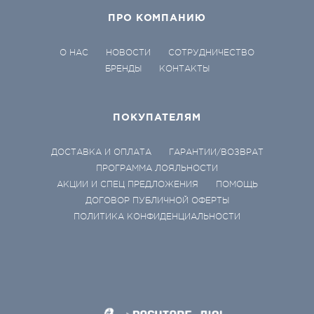
ПРО КОМПАНИЮ
О НАС
НОВОСТИ
СОТРУДНИЧЕСТВО
БРЕНДЫ
КОНТАКТЫ
ПОКУПАТЕЛЯМ
ДОСТАВКА И ОПЛАТА
ГАРАНТИИ/ВОЗВРАТ
ПРОГРАММА ЛОЯЛЬНОСТИ
АКЦИИ И СПЕЦ ПРЕДЛОЖЕНИЯ
ПОМОЩЬ
ДОГОВОР ПУБЛИЧНОЙ ОФЕРТЫ
ПОЛИТИКА КОНФИДЕНЦИАЛЬНОСТИ