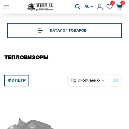
0
0
RU
КАТАЛОГ ТОВАРОВ
ТЕПЛОВИЗОРЫ
ФИЛЬТР
По умолчанию
24