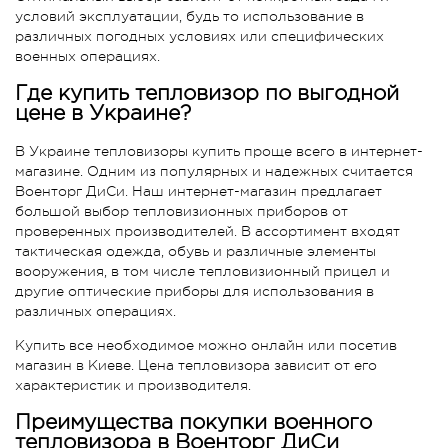
условий эксплуатации, будь то использование в
различных погодных условиях или специфических
военных операциях.
Где купить тепловизор по выгодной
цене в Украине?
В Украине тепловизоры купить проще всего в интернет-
магазине. Одним из популярных и надежных считается
Военторг ДиСи. Наш интернет-магазин предлагает
большой выбор тепловизионных приборов от
проверенных производителей. В ассортимент входят
тактическая одежда, обувь и различные элементы
вооружения, в том числе тепловизионный прицел и
другие оптические приборы для использования в
различных операциях.
Купить все необходимое можно онлайн или посетив
магазин в Киеве. Цена тепловизора зависит от его
характеристик и производителя.
Преимущества покупки военного
тепловизора в Военторг ДиСи