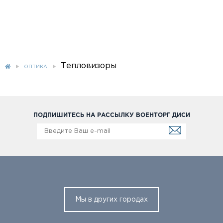
Тепловизоры
ОПТИКА
ПОДПИШИТЕСЬ НА РАССЫЛКУ ВОЕНТОРГ ДИСИ
Мы в других городах