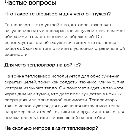
Частые вопросы
Что такое тепловизор и для чего он нужен?
Тепловизор — это устройство, которое позволяет
визуализировать инфракрасное излучение, выделяемое
объектами в виде тепловых изображений. Он
используется для обнаружения тепла, что позволяет
видеть объекты в темноте или в условиях ограниченной
видимости.
Для чего тепловизор на войне?
На войне тепловизор используется для обнаружения
скрытых целей, таких как солдаты, техника или укрытия,
которые излучают тепло. Он помогает видеть в темноте,
через дым или туман, что даёт преимущества в ночных
операциях или при плохой видимости. Тепловизоры
также используются для выявления источников тепла,
например, двигателей техники или оружия, а также для
поиска раненых или живых людей на поле боя.
На сколько метров видит тепловизор?