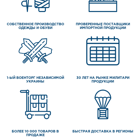
СОБСТВЕННОЕ ПРОИЗВОДСТВО
ПРОВЕРЕННЫЕ ПОСТАВЩИКИ
ОДЕЖДЫ И ОБУВИ
ИМПОРТНОЙ ПРОДУКЦИИ
1-ЫЙ ВОЕНТОРГ НЕЗАВИСИМОЙ
30 ЛЕТ НА РЫНКЕ МИЛИТАРИ
УКРАИНЫ
ПРОДУКЦИИ
БОЛЕЕ 10 000 ТОВАРОВ В
БЫСТРАЯ ДОСТАВКА В РЕГИОНЫ
ПРОДАЖЕ