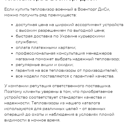
Если купить тепловизор военный в Военторг ДиСи,
можно получить ряд преимуществ:
доступная цена на широкий ассортимент устройств
с высоким разрешением по выгодной цене;
быстрая доставка по Украине курьерскими
службами;
оплата платежными картами;
профессиональная консультация менеджеров
магазина поможет выбрать надежный тепловизор;
регулярные акции и скидки;
гарантия на все тепловизоры от производителей;
все модели поставляются с гарантией качества.
У компании репутация ответственного поставщика.
Поэтому клиенты уверены в том, что приобретаемое
устройство соответствует стандартам качества и
надежности. Тепловизоры из нашего каталога
используются для различных целей – от военных
операций до охоты и наблюдения в условиях плохой
видимости в ночное время.