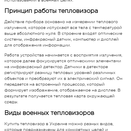
Принцип работы тепловизора
Действие прибора основано на измерении теплового
излучения, которое испускают все тела с температурой
выше абсолютного нуля. В строение входят оптические
системы, инфракрасный датчик, компьютер и дисплей
для отображения информации.
Работа устройства начинается с восприятия излучения,
которое далее фокусируется оптическими элементами
на инфракрасный детектор. Датчики в детекторе
регистрируют разницу тепловых уровней различных
объектов и преобразуют их в электрический сигнал. Он
передается на встроенный процессор, который
формирует изображение, отображаемое на дисплее. В
результате получается тепловая карта окружающей
среды.
Виды военных тепловизоров
Купить тепловизор в Украине можно разных видов,
которые предназначены для конкретных целей и