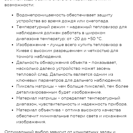
возможности:
Водонепроницаемость обеспечивает защиту
устройства во время дождя или снегопада.
Температурный режим – надежный тепловизор для
наблюдения должен работать в широком
диапазоне температур: от -20 до +50 °C.
Изображение – лучше всего купить тепловизор в
Киеве с высоким разрешением и четкостью для
точного наблюдения.
Дальность обнаружения объекта – показывает,
насколько далеко устройство может засечь
тепловой след. Дальность является одним из
ключевых параметров для дальнего наблюдения.
Пиксель матрицы – чем больше пикселей, тем более
детализированным будет изображение.
Материал матрицы – определяет температурный
диапазон, чувствительность и надежность прибора.
Материал объектива – оптика высокого качества
обеспечит минимальные потери света и искажения
изображения.
Оптимальный выбор зависит от конкретных задач и