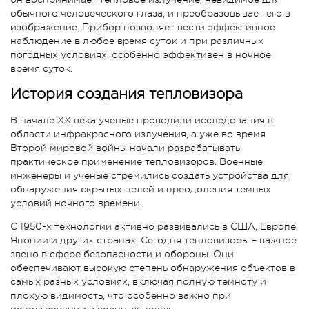
обычного человеческого глаза, и преобразовывает его в
изображение. Прибор позволяет вести эффективное
наблюдение в любое время суток и при различных
погодных условиях, особенно эффективен в ночное
время суток.
История создания тепловизора
В начале XX века ученые проводили исследования в
области инфракрасного излучения, а уже во время
Второй мировой войны начали разрабатывать
практическое применение тепловизоров. Военные
инженеры и ученые стремились создать устройства для
обнаружения скрытых целей и преодоления темных
условий ночного времени.
С 1950-х технологии активно развивались в США, Европе,
Японии и других странах. Сегодня тепловизоры – важное
звено в сфере безопасности и обороны. Они
обеспечивают высокую степень обнаружения объектов в
самых разных условиях, включая полную темноту и
плохую видимость, что особенно важно при
использовании в военных целях.