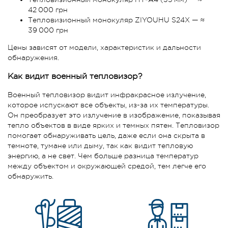
42 000 грн
Тепловизионный монокуляр ZIYOUHU S24X — ≈
39 000 грн
Цены зависят от модели, характеристик и дальности
обнаружения.
Как видит военный тепловизор?
Военный тепловизор видит инфракрасное излучение,
которое испускают все объекты, из-за их температуры.
Он преобразует это излучение в изображение, показывая
тепло объектов в виде ярких и темных пятен. Тепловизор
помогает обнаруживать цель, даже если она скрыта в
темноте, тумане или дыму, так как видит тепловую
энергию, а не свет. Чем больше разница температур
между объектом и окружающей средой, тем легче его
обнаружить.