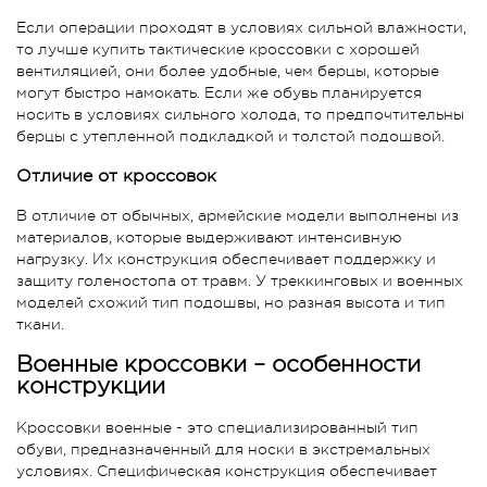
Если операции проходят в условиях сильной влажности,
то лучше купить тактические кроссовки с хорошей
вентиляцией, они более удобные, чем берцы, которые
могут быстро намокать. Если же обувь планируется
носить в условиях сильного холода, то предпочтительны
берцы с утепленной подкладкой и толстой подошвой.
Отличие от кроссовок
В отличие от обычных, армейские модели выполнены из
материалов, которые выдерживают интенсивную
нагрузку. Их конструкция обеспечивает поддержку и
защиту голеностопа от травм. У треккинговых и военных
моделей схожий тип подошвы, но разная высота и тип
ткани.
Военные кроссовки – особенности
конструкции
Кроссовки военные - это специализированный тип
обуви, предназначенный для носки в экстремальных
условиях. Специфическая конструкция обеспечивает