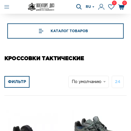
0
0
RU
КАТАЛОГ ТОВАРОВ
КРОССОВКИ ТАКТИЧЕСКИЕ
ФИЛЬТР
По умолчанию
24