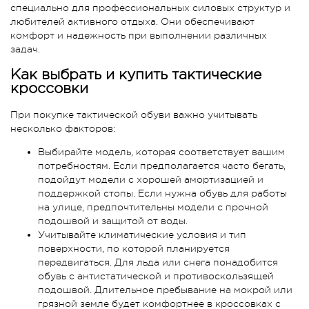
специально для профессиональных силовых структур и
любителей активного отдыха. Они обеспечивают
комфорт и надежность при выполнении различных
задач.
Как выбрать и купить тактические
кроссовки
При покупке тактической обуви важно учитывать
несколько факторов:
Выбирайте модель, которая соответствует вашим
потребностям. Если предполагается часто бегать,
подойдут модели с хорошей амортизацией и
поддержкой стопы. Если нужна обувь для работы
на улице, предпочтительны модели с прочной
подошвой и защитой от воды.
Учитывайте климатические условия и тип
поверхности, по которой планируется
передвигаться. Для льда или снега понадобится
обувь с антистатической и противоскользящей
подошвой. Длительное пребывание на мокрой или
грязной земле будет комфортнее в кроссовках с