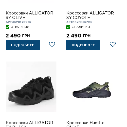
Кроссовки ALLIGATOR
Кроссовки ALLIGATOR
SY OLIVE
SY COYOTE
АРТИКУЛ: 26976
АРТИКУЛ: 26794
В НАЛИЧИИ
В НАЛИЧИИ
2 490
2 490
ГРН
ГРН
ПОДРОБНЕЕ
ПОДРОБНЕЕ
Кроссовки ALLIGATOR
Кроссовки Humtto