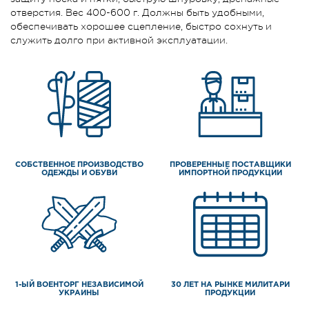
отверстия. Вес 400-600 г. Должны быть удобными,
обеспечивать хорошее сцепление, быстро сохнуть и
служить долго при активной эксплуатации.
СОБСТВЕННОЕ ПРОИЗВОДСТВО
ПРОВЕРЕННЫЕ ПОСТАВЩИКИ
ОДЕЖДЫ И ОБУВИ
ИМПОРТНОЙ ПРОДУКЦИИ
1-ЫЙ ВОЕНТОРГ НЕЗАВИСИМОЙ
30 ЛЕТ НА РЫНКЕ МИЛИТАРИ
УКРАИНЫ
ПРОДУКЦИИ