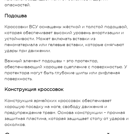
опасностей.
Подошва
Кроссовки ВСУ оснащены жёсткой и толстой подошвой,
которая обеспечивает высокий уровень амортизации и
устойчивости. Может включать вставки из
пеноматериала или гелевые вставки, которые смягчают
удары при движении.
Важный элемент подошвы – это протектор,
обеспечивающий хорошее сцепление с поверхностью. У
протектора могут быть глубокие шипы или рифленая
поверхность.
Конструкция кроссовок
Конструкция армейских кроссовок обеспечивает
хорошую посадку на ноге, свободу движения и
предупреждение травм. Основа конструкции – прочная
защитная пластина, которая защищает стопу от ударов и
осколков.