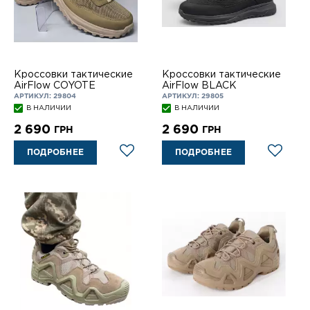
Кроссовки тактические
Кроссовки тактические
AirFlow COYOTE
AirFlow BLACK
АРТИКУЛ: 29804
АРТИКУЛ: 29805
В НАЛИЧИИ
В НАЛИЧИИ
2 690
2 690
ГРН
ГРН
ПОДРОБНЕЕ
ПОДРОБНЕЕ