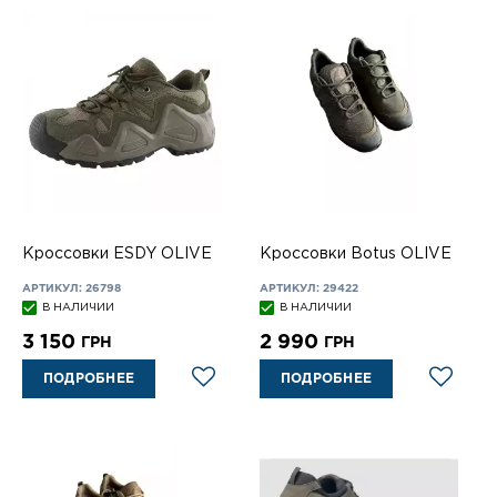
Кроссовки ESDY OLIVE
Кроссовки Вotus OLIVE
АРТИКУЛ: 26798
АРТИКУЛ: 29422
В НАЛИЧИИ
В НАЛИЧИИ
3 150
2 990
ГРН
ГРН
ПОДРОБНЕЕ
ПОДРОБНЕЕ