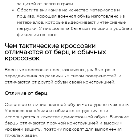
защитой от влаги и грязи.
Обратите внимание на качество материалов и
пошива. Хорошая военная обувь изготовлена из
материалов, которые выдерживают интенсивные
нагрузки. У них должна быть вентиляция и удобная
фиксация на ноге.
Чем тактические кроссовки
отличаются от берц и обычных
кроссовок
Военные кроссовки предназначены для быстрого
передвижения по различным типам поверхностей, и
отличаются от другой обуви своей конструкцией.
Отличие от берц
Основное отличие военной обуви - это уровень защиты.
У кроссовок лёгкая и гибкая конструкция, они
используются в качестве демисезонной обуви. Высокие
берцы отличаются прочной конструкцией и высоким
уровнем защиты, поэтому подходят для выполнения
тяжелых задач.