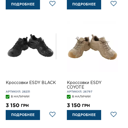
ПОДРОБНЕЕ
ПОДРОБНЕЕ
Кроссовки ESDY BLACK
Кроссовки ESDY
COYOTE
АРТИКУЛ: 28231
АРТИКУЛ: 26797
В НАЛИЧИИ
В НАЛИЧИИ
3 150
3 150
ГРН
ГРН
ПОДРОБНЕЕ
ПОДРОБНЕЕ