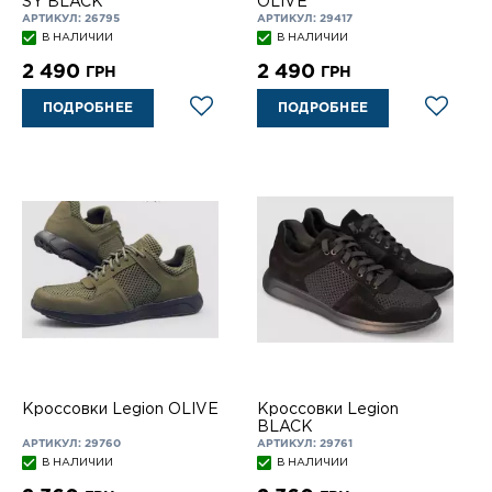
SY BLACK
OLIVE
АРТИКУЛ: 26795
АРТИКУЛ: 29417
В НАЛИЧИИ
В НАЛИЧИИ
2 490
2 490
ГРН
ГРН
ПОДРОБНЕЕ
ПОДРОБНЕЕ
Кроссовки Legion OLIVE
Кроссовки Legion
BLACK
АРТИКУЛ: 29760
АРТИКУЛ: 29761
В НАЛИЧИИ
В НАЛИЧИИ