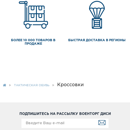
БОЛЕЕ 10 000 ТОВАРОВ В
БЫСТРАЯ ДОСТАВКА В РЕГИОНЫ
ПРОДАЖЕ
Кроссовки
ТАКТИЧЕСКАЯ ОБУВЬ
ПОДПИШИТЕСЬ НА РАССЫЛКУ ВОЕНТОРГ ДИСИ