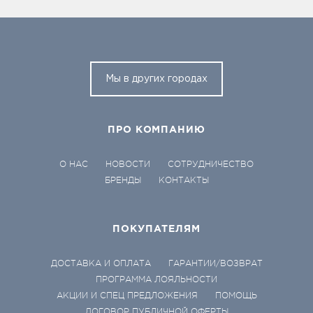
Мы в других городах
ПРО КОМПАНИЮ
О НАС
НОВОСТИ
СОТРУДНИЧЕСТВО
БРЕНДЫ
КОНТАКТЫ
ПОКУПАТЕЛЯМ
ДОСТАВКА И ОПЛАТА
ГАРАНТИИ/ВОЗВРАТ
ПРОГРАММА ЛОЯЛЬНОСТИ
АКЦИИ И СПЕЦ ПРЕДЛОЖЕНИЯ
ПОМОЩЬ
ДОГОВОР ПУБЛИЧНОЙ ОФЕРТЫ