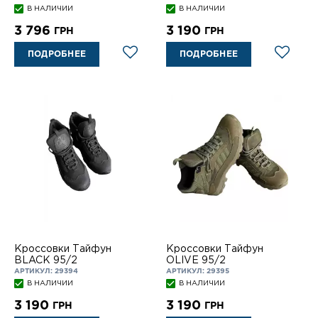
В НАЛИЧИИ
В НАЛИЧИИ
3 796
3 190
ГРН
ГРН
ПОДРОБНЕЕ
ПОДРОБНЕЕ
Кроссовки Тайфун
Кроссовки Тайфун
BLACK 95/2
OLIVE 95/2
АРТИКУЛ: 29394
АРТИКУЛ: 29395
В НАЛИЧИИ
В НАЛИЧИИ
3 190
3 190
ГРН
ГРН