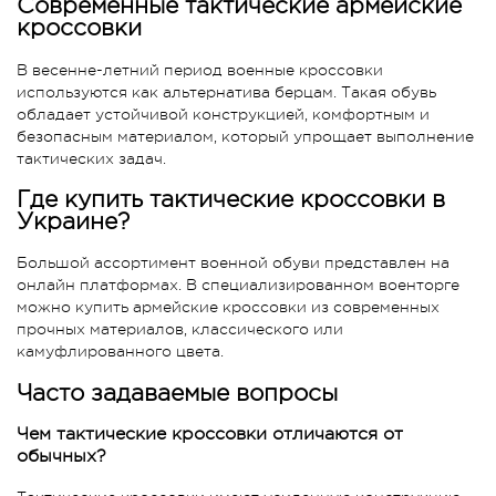
Современные тактические армейские
кроссовки
В весенне-летний период военные кроссовки
используются как альтернатива берцам. Такая обувь
обладает устойчивой конструкцией, комфортным и
безопасным материалом, который упрощает выполнение
тактических задач.
Где купить тактические кроссовки в
Украине?
Большой ассортимент военной обуви представлен на
онлайн платформах. В специализированном военторге
можно купить армейские кроссовки из современных
прочных материалов, классического или
камуфлированного цвета.
Часто задаваемые вопросы
Чем тактические кроссовки отличаются от
обычных?