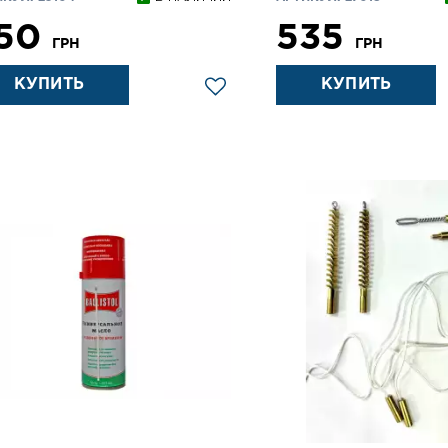
50
535
ГРН
ГРН
КУПИТЬ
КУПИТЬ