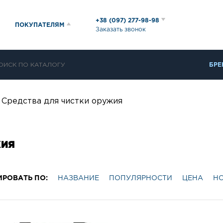
+38 (097) 277-98-98
ПОКУПАТЕЛЯМ
Заказать звонок
БРЕ
Средства для чистки оружия
ЖИЯ
ИРОВАТЬ ПО:
НАЗВАНИЕ
ПОПУЛЯРНОСТИ
ЦЕНА
Н