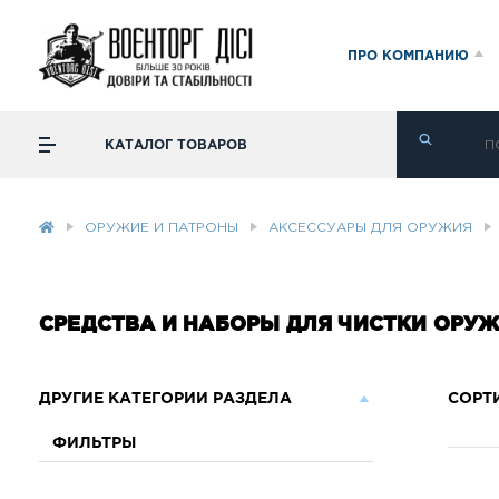
ПРО КОМПАНИЮ
КАТАЛОГ ТОВАРОВ
ОРУЖИЕ И ПАТРОНЫ
АКСЕССУАРЫ ДЛЯ ОРУЖИЯ
СРЕДСТВА И НАБОРЫ ДЛЯ ЧИСТКИ ОРУ
ДРУГИЕ КАТЕГОРИИ РАЗДЕЛА
СОРТ
ФИЛЬТРЫ