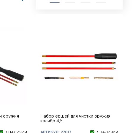
и оружия
Набор ершей для чистки оружия
калибр 4,5
В НАЛИЧИИ
АРТИКУЛ: 27017
В НАЛИЧИИ