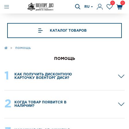
0
0
RU
КАТАЛОГ ТОВАРОВ
ПОМОЩЬ
ПОМОЩЬ
1
КАК ПОЛУЧИТЬ ДИСКОНТНУЮ
КАРТОЧКУ ВОЕНТОРГ ДИСИ?
2
КОГДА ТОВАР ПОЯВИТСЯ В
НАЛИЧИИ?