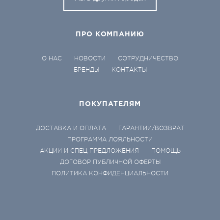
ПРО КОМПАНИЮ
О НАС
НОВОСТИ
СОТРУДНИЧЕСТВО
БРЕНДЫ
КОНТАКТЫ
ПОКУПАТЕЛЯМ
ДОСТАВКА И ОПЛАТА
ГАРАНТИИ/ВОЗВРАТ
ПРОГРАММА ЛОЯЛЬНОСТИ
АКЦИИ И СПЕЦ ПРЕДЛОЖЕНИЯ
ПОМОЩЬ
ДОГОВОР ПУБЛИЧНОЙ ОФЕРТЫ
ПОЛИТИКА КОНФИДЕНЦИАЛЬНОСТИ