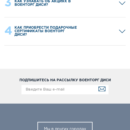
3
КАК УЗНАВАТЬ ОБ АКЦИЯХ В
ВОЕНТОРГ ДИСИ?
4
КАК ПРИОБРЕСТИ ПОДАРОЧНЫЕ
СЕРТИФИКАТЫ ВОЕНТОРГ
ДИСИ?
ПОДПИШИТЕСЬ НА РАССЫЛКУ ВОЕНТОРГ ДИСИ
Мы в других городах