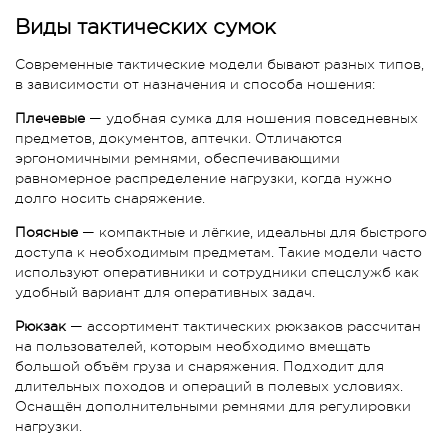
Виды тактических сумок
Современные тактические модели бывают разных типов,
в зависимости от назначения и способа ношения:
Плечевые
— удобная сумка для ношения повседневных
предметов, документов, аптечки. Отличаются
эргономичными ремнями, обеспечивающими
равномерное распределение нагрузки, когда нужно
долго носить снаряжение.
Поясные
— компактные и лёгкие, идеальны для быстрого
доступа к необходимым предметам. Такие модели часто
используют оперативники и сотрудники спецслужб как
удобный вариант для оперативных задач.
Рюкзак
— ассортимент тактических рюкзаков рассчитан
на пользователей, которым необходимо вмещать
большой объём груза и снаряжения. Подходит для
длительных походов и операций в полевых условиях.
Оснащён дополнительными ремнями для регулировки
нагрузки.