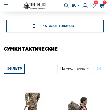
0
0
RU
КАТАЛОГ ТОВАРОВ
СУМКИ ТАКТИЧЕСКИЕ
ФИЛЬТР
По умолчанию
24