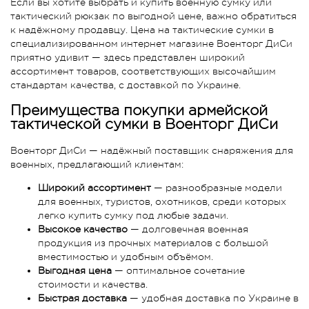
Если вы хотите выбрать и купить военную сумку или
тактический рюкзак по выгодной цене, важно обратиться
к надёжному продавцу. Цена на тактические сумки в
специализированном интернет магазине Военторг ДиСи
приятно удивит — здесь представлен широкий
ассортимент товаров, соответствующих высочайшим
стандартам качества, с доставкой по Украине.
Преимущества покупки армейской
тактической сумки в Военторг ДиСи
Военторг ДиСи — надёжный поставщик снаряжения для
военных, предлагающий клиентам:
Широкий ассортимент
— разнообразные модели
для военных, туристов, охотников, среди которых
легко купить сумку под любые задачи.
Высокое качество
— долговечная военная
продукция из прочных материалов с большой
вместимостью и удобным объёмом.
Выгодная цена
— оптимальное сочетание
стоимости и качества.
Быстрая доставка
— удобная доставка по Украине в