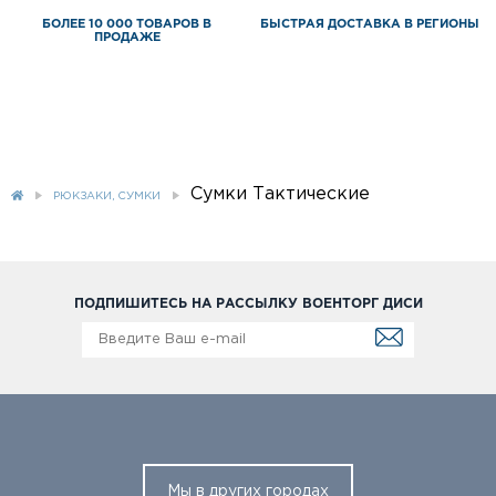
БОЛЕЕ 10 000 ТОВАРОВ В
БЫСТРАЯ ДОСТАВКА В РЕГИОНЫ
ПРОДАЖЕ
Сумки Тактические
РЮКЗАКИ, СУМКИ
ПОДПИШИТЕСЬ НА РАССЫЛКУ ВОЕНТОРГ ДИСИ
Мы в других городах