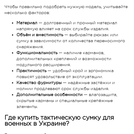
Чтобы правильно подобрать нужную модель, учитывайте
несколько факторов:
Материал
— долговечный и прочный материал
напрямую влияет на срок службы изделия.
Объём и вместимость
— выбирайте рюкзак или
сумку в зависимости от количества переносимого
снаряжения.
Функциональность
— наличие карманов,
дополнительных креплений и возможности
модульного расширения.
Практичность
— удобный крой и эргономика
повысят удовольствие от эксплуатации.
Качество фурнитуры
— надёжные застёжки и
молнии продлевают срок службы изделия.
Дополнительные особенности
— влагозащита,
скрытые карманы и специальные крепёжные
элементы.
Где купить тактическую сумку для
военных в Украине?