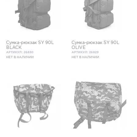
Сумка-рюкзак SY 90L
Сумка-рюкзак SY 90L
BLACK
OLIVE
АРТИКУЛ: 26830
АРТИКУЛ: 26829
НЕТ В НАЛИЧИИ
НЕТ В НАЛИЧИИ