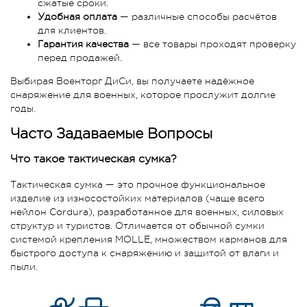
сжатые сроки.
Удобная оплата
— различные способы расчётов
для клиентов.
Гарантия качества
— все товары проходят проверку
перед продажей.
Выбирая Военторг ДиСи, вы получаете надёжное
снаряжение для военных, которое прослужит долгие
годы.
Часто Задаваемые Вопросы
Что такое тактическая сумка?
Тактическая сумка — это прочное функциональное
изделие из износостойких материалов (чаще всего
нейлон Cordura), разработанное для военных, силовых
структур и туристов. Отличается от обычной сумки
системой крепления MOLLE, множеством карманов для
быстрого доступа к снаряжению и защитой от влаги и
пыли.