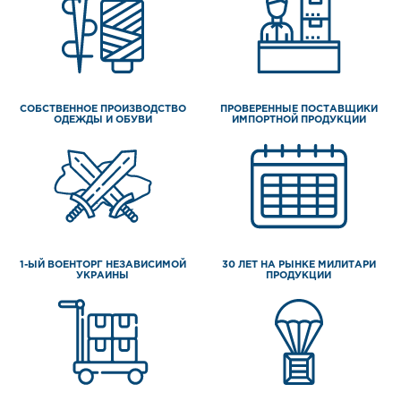
СОБСТВЕННОЕ ПРОИЗВОДСТВО
ПРОВЕРЕННЫЕ ПОСТАВЩИКИ
ОДЕЖДЫ И ОБУВИ
ИМПОРТНОЙ ПРОДУКЦИИ
1-ЫЙ ВОЕНТОРГ НЕЗАВИСИМОЙ
30 ЛЕТ НА РЫНКЕ МИЛИТАРИ
УКРАИНЫ
ПРОДУКЦИИ