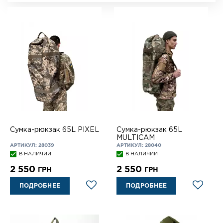
Сумка-рюкзак 65L PIXEL
Сумка-рюкзак 65L
MULTICAM
АРТИКУЛ: 28039
АРТИКУЛ: 28040
В НАЛИЧИИ
В НАЛИЧИИ
2 550
2 550
ГРН
ГРН
ПОДРОБНЕЕ
ПОДРОБНЕЕ