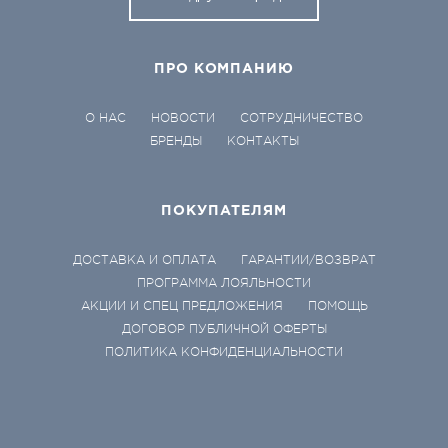
ПРО КОМПАНИЮ
О НАС
НОВОСТИ
СОТРУДНИЧЕСТВО
БРЕНДЫ
КОНТАКТЫ
ПОКУПАТЕЛЯМ
ДОСТАВКА И ОПЛАТА
ГАРАНТИИ/ВОЗВРАТ
ПРОГРАММА ЛОЯЛЬНОСТИ
АКЦИИ И СПЕЦ ПРЕДЛОЖЕНИЯ
ПОМОЩЬ
ДОГОВОР ПУБЛИЧНОЙ ОФЕРТЫ
ПОЛИТИКА КОНФИДЕНЦИАЛЬНОСТИ