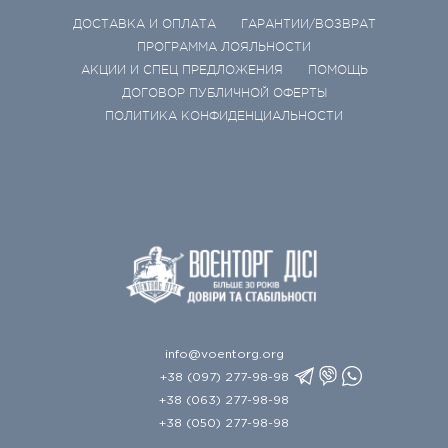
ДОСТАВКА И ОПЛАТА
ГАРАНТИИ/ВОЗВРАТ
ПРОГРАММА ЛОЯЛЬНОСТИ
АКЦИИ И СПЕЦ ПРЕДЛОЖЕНИЯ
ПОМОЩЬ
ДОГОВОР ПУБЛИЧНОЙ ОФЕРТЫ
ПОЛИТИКА КОНФИДЕНЦИАЛЬНОСТИ
info@voentorg.org
+38 (097) 277-98-98
+38 (063) 277-98-98
+38 (050) 277-98-98