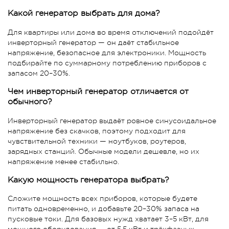
Какой генератор выбрать для дома?
Для квартиры или дома во время отключений подойдёт
инверторный генератор — он даёт стабильное
напряжение, безопасное для электроники. Мощность
подбирайте по суммарному потреблению приборов с
запасом 20–30%.
Чем инверторный генератор отличается от
обычного?
Инверторный генератор выдаёт ровное синусоидальное
напряжение без скачков, поэтому подходит для
чувствительной техники — ноутбуков, роутеров,
зарядных станций. Обычные модели дешевле, но их
напряжение менее стабильно.
Какую мощность генератора выбрать?
Сложите мощность всех приборов, которые будете
питать одновременно, и добавьте 20–30% запаса на
пусковые токи. Для базовых нужд хватает 3–5 кВт, для