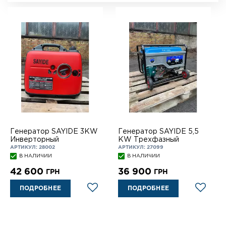
Генератор SAYIDE 3KW
Генератор SAYIDE 5,5
Инверторный
KW Трехфазный
АРТИКУЛ: 28002
АРТИКУЛ: 27099
В НАЛИЧИИ
В НАЛИЧИИ
42 600
36 900
ГРН
ГРН
ПОДРОБНЕЕ
ПОДРОБНЕЕ