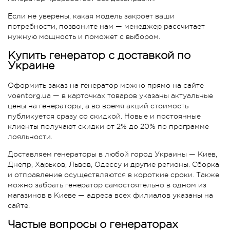
Если не уверены, какая модель закроет ваши
потребности, позвоните нам — менеджер рассчитает
нужную мощность и поможет с выбором.
Купить генератор с доставкой по
Украине
Оформить заказ на генератор можно прямо на сайте
voentorg.ua — в карточках товаров указаны актуальные
цены на генераторы, а во время акций стоимость
публикуется сразу со скидкой. Новые и постоянные
клиенты получают скидки от 2% до 20% по программе
лояльности.
Доставляем генераторы в любой город Украины — Киев,
Днепр, Харьков, Львов, Одессу и другие регионы. Сборка
и отправление осуществляются в короткие сроки. Также
можно забрать генератор самостоятельно в одном из
магазинов в Киеве — адреса всех филиалов указаны на
сайте.
Частые вопросы о генераторах