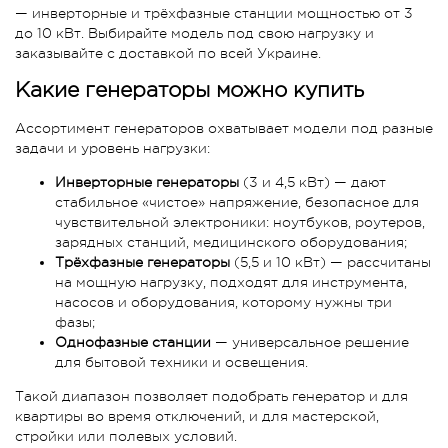
— инверторные и трёхфазные станции мощностью от 3
до 10 кВт. Выбирайте модель под свою нагрузку и
заказывайте с доставкой по всей Украине.
Какие генераторы можно купить
Ассортимент генераторов охватывает модели под разные
задачи и уровень нагрузки:
Инверторные генераторы
(3 и 4,5 кВт) — дают
стабильное «чистое» напряжение, безопасное для
чувствительной электроники: ноутбуков, роутеров,
зарядных станций, медицинского оборудования;
Трёхфазные генераторы
(5,5 и 10 кВт) — рассчитаны
на мощную нагрузку, подходят для инструмента,
насосов и оборудования, которому нужны три
фазы;
Однофазные станции
— универсальное решение
для бытовой техники и освещения.
Такой диапазон позволяет подобрать генератор и для
квартиры во время отключений, и для мастерской,
стройки или полевых условий.