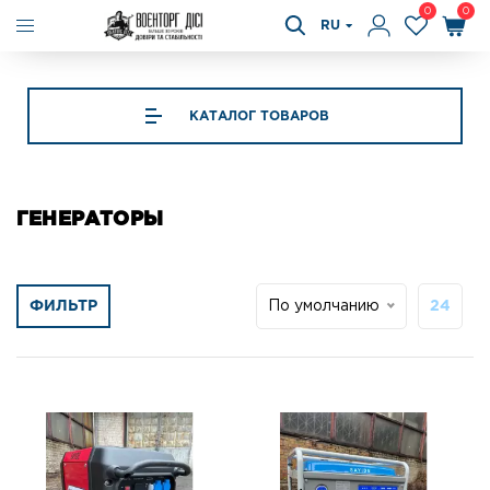
0
0
RU
КАТАЛОГ ТОВАРОВ
ГЕНЕРАТОРЫ
ФИЛЬТР
По умолчанию
24