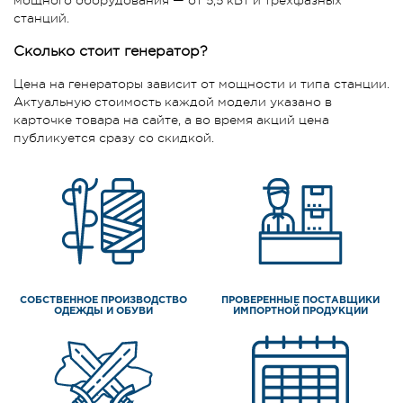
мощного оборудования — от 5,5 кВт и трёхфазных
станций.
Сколько стоит генератор?
Цена на генераторы зависит от мощности и типа станции.
Актуальную стоимость каждой модели указано в
карточке товара на сайте, а во время акций цена
публикуется сразу со скидкой.
СОБСТВЕННОЕ ПРОИЗВОДСТВО
ПРОВЕРЕННЫЕ ПОСТАВЩИКИ
ОДЕЖДЫ И ОБУВИ
ИМПОРТНОЙ ПРОДУКЦИИ