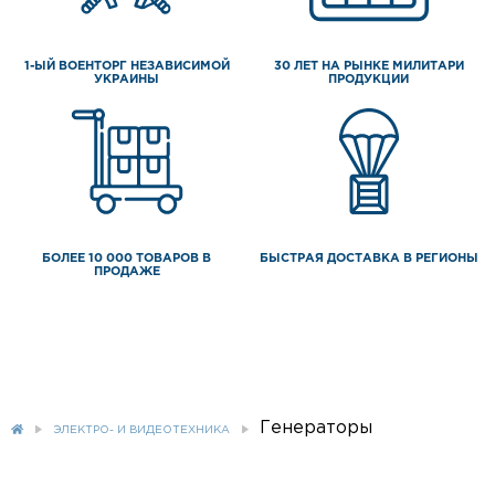
1-ЫЙ ВОЕНТОРГ НЕЗАВИСИМОЙ
30 ЛЕТ НА РЫНКЕ МИЛИТАРИ
УКРАИНЫ
ПРОДУКЦИИ
БОЛЕЕ 10 000 ТОВАРОВ В
БЫСТРАЯ ДОСТАВКА В РЕГИОНЫ
ПРОДАЖЕ
Генераторы
ЭЛЕКТРО- И ВИДЕОТЕХНИКА