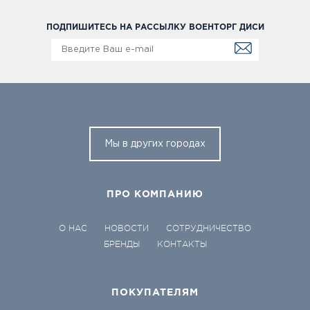
ПОДПИШИТЕСЬ НА РАССЫЛКУ ВОЕНТОРГ ДИСИ
Мы в других городах
ПРО КОМПАНИЮ
О НАС
НОВОСТИ
СОТРУДНИЧЕСТВО
БРЕНДЫ
КОНТАКТЫ
ПОКУПАТЕЛЯМ