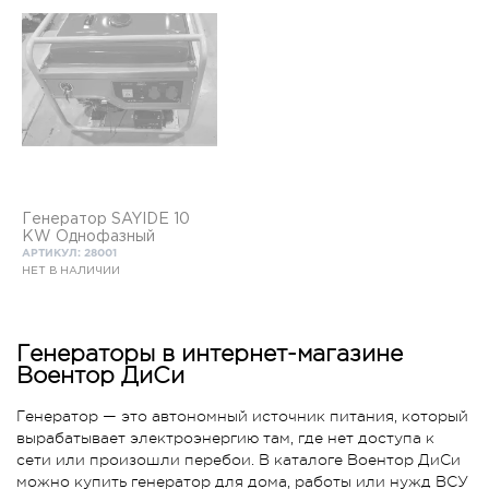
Генератор SAYIDE 10
KW Однофазный
АРТИКУЛ: 28001
НЕТ В НАЛИЧИИ
Генераторы в интернет-магазине
Воентор ДиСи
Генератор — это автономный источник питания, который
вырабатывает электроэнергию там, где нет доступа к
сети или произошли перебои. В каталоге Воентор ДиСи
можно купить генератор для дома, работы или нужд ВСУ