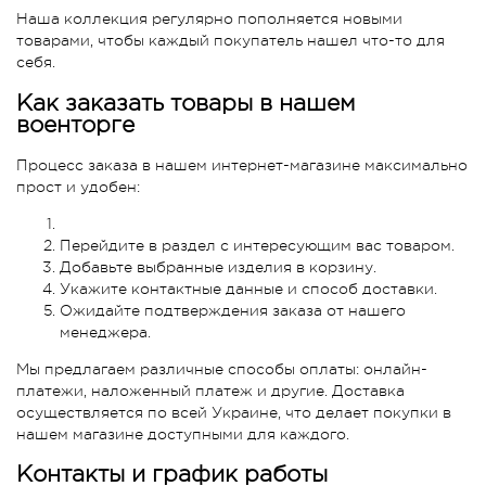
Наша коллекция регулярно пополняется новыми
товарами, чтобы каждый покупатель нашел что-то для
себя.
Как заказать товары в нашем
военторге
Процесс заказа в нашем интернет-магазине максимально
прост и удобен:
Перейдите в раздел с интересующим вас товаром.
Добавьте выбранные изделия в корзину.
Укажите контактные данные и способ доставки.
Ожидайте подтверждения заказа от нашего
менеджера.
Мы предлагаем различные способы оплаты: онлайн-
платежи, наложенный платеж и другие. Доставка
осуществляется по всей Украине, что делает покупки в
нашем магазине доступными для каждого.
Контакты и график работы