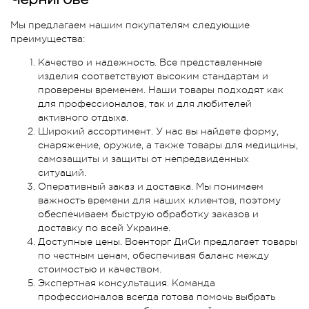
Мы предлагаем нашим покупателям следующие
преимущества:
Качество и надежность. Все представленные
изделия соответствуют высоким стандартам и
проверены временем. Наши товары подходят как
для профессионалов, так и для любителей
активного отдыха.
Широкий ассортимент. У нас вы найдете форму,
снаряжение, оружие, а также товары для медицины,
самозащиты и защиты от непредвиденных
ситуаций.
Оперативный заказ и доставка. Мы понимаем
важность времени для наших клиентов, поэтому
обеспечиваем быструю обработку заказов и
доставку по всей Украине.
Доступные цены. Военторг ДиСи предлагает товары
по честным ценам, обеспечивая баланс между
стоимостью и качеством.
Экспертная консультация. Команда
профессионалов всегда готова помочь выбрать