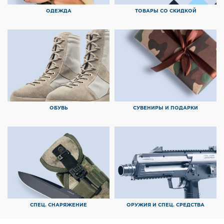
ОДЕЖДА
ТОВАРЫ СО СКИДКОЙ
ОБУВЬ
СУВЕНИРЫ И ПОДАРКИ
СПЕЦ. СНАРЯЖЕНИЕ
ОРУЖИЯ И СПЕЦ. СРЕДСТВА