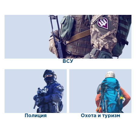
ВСУ
Полиция
Охота и туризм