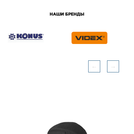
НАШИ БРЕНДЫ