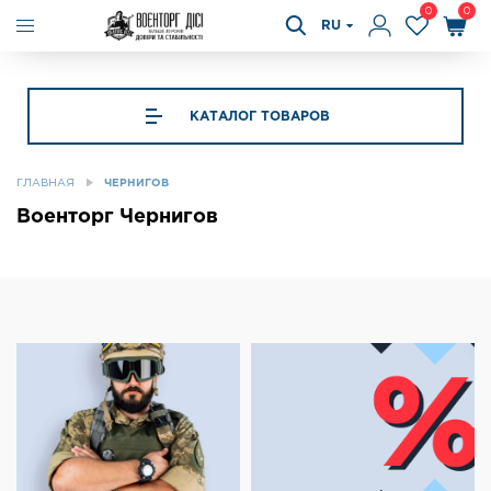
0
0
RU
КАТАЛОГ ТОВАРОВ
ГЛАВНАЯ
ЧЕРНИГОВ
Военторг Чернигов