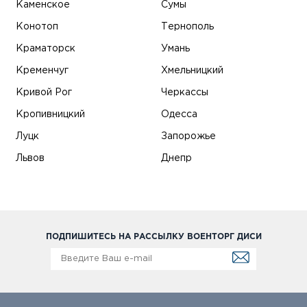
Каменское
Сумы
Конотоп
Тернополь
Краматорск
Умань
Кременчуг
Хмельницкий
Кривой Рог
Черкассы
Кропивницкий
Одесса
Луцк
Запорожье
Львов
Днепр
ПОДПИШИТЕСЬ НА РАССЫЛКУ ВОЕНТОРГ ДИСИ