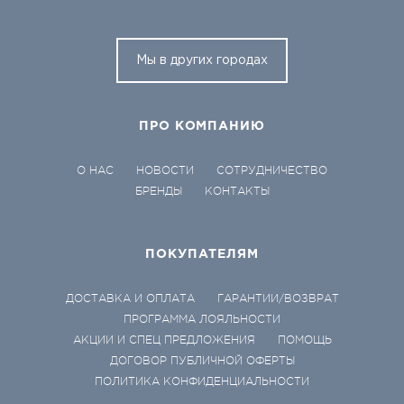
Мы в других городах
ПРО КОМПАНИЮ
О НАС
НОВОСТИ
СОТРУДНИЧЕСТВО
БРЕНДЫ
КОНТАКТЫ
ПОКУПАТЕЛЯМ
ДОСТАВКА И ОПЛАТА
ГАРАНТИИ/ВОЗВРАТ
ПРОГРАММА ЛОЯЛЬНОСТИ
АКЦИИ И СПЕЦ ПРЕДЛОЖЕНИЯ
ПОМОЩЬ
ДОГОВОР ПУБЛИЧНОЙ ОФЕРТЫ
ПОЛИТИКА КОНФИДЕНЦИАЛЬНОСТИ