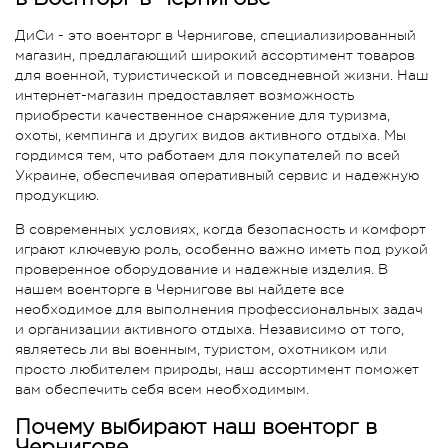
ДиСи - это военторг в Чернигове, специализированный
магазин, предлагающий широкий ассортимент товаров
для военной, туристической и повседневной жизни. Наш
интернет-магазин предоставляет возможность
приобрести качественное снаряжение для туризма,
охоты, кемпинга и других видов активного отдыха. Мы
гордимся тем, что работаем для покупателей по всей
Украине, обеспечивая оперативный сервис и надежную
продукцию.
В современных условиях, когда безопасность и комфорт
играют ключевую роль, особенно важно иметь под рукой
проверенное оборудование и надежные изделия. В
нашем военторге в Чернигове вы найдете все
необходимое для выполнения профессиональных задач
и организации активного отдыха. Независимо от того,
являетесь ли вы военным, туристом, охотником или
просто любителем природы, наш ассортимент поможет
вам обеспечить себя всем необходимым.
Почему выбирают наш военторг в
Чернигове