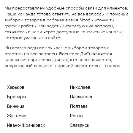
Мы предоставляем удобные способы связи для клиентов.
Наша команда готова ответить на все вопросы и помочь с
выбором товаров в рабочее время. Чтобы уточнить
график работы или задать интересующие вопросы,
свяжитесь с нами через доступные контактные каналы,
которые указаны на сайте.
Мы всегда рады помочь вам с выбором товаров и
ответить на все вопросы. Военторг ДиСи является
надежным партнером для тех, кто ценит качество,
оперативный сервис и широкий ассортимент товаров.
Харьков
Николаев
Бровары
Павлоград
Винница
Полтава
Житомир
Ровно
Ивано-Франковск
Славянск