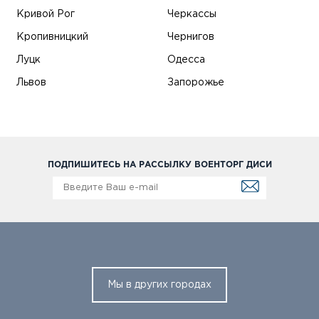
Кривой Рог
Черкассы
Кропивницкий
Чернигов
Луцк
Одесса
Львов
Запорожье
ПОДПИШИТЕСЬ НА РАССЫЛКУ ВОЕНТОРГ ДИСИ
Мы в других городах