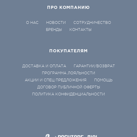
ПРО КОМПАНИЮ
О НАС
НОВОСТИ
СОТРУДНИЧЕСТВО
БРЕНДЫ
КОНТАКТЫ
ПОКУПАТЕЛЯМ
ДОСТАВКА И ОПЛАТА
ГАРАНТИИ/ВОЗВРАТ
ПРОГРАММА ЛОЯЛЬНОСТИ
АКЦИИ И СПЕЦ ПРЕДЛОЖЕНИЯ
ПОМОЩЬ
ДОГОВОР ПУБЛИЧНОЙ ОФЕРТЫ
ПОЛИТИКА КОНФИДЕНЦИАЛЬНОСТИ