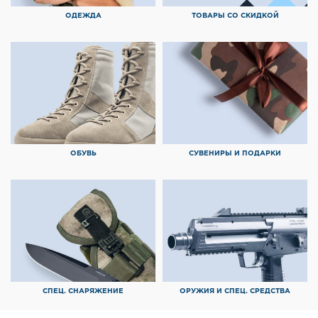
ОДЕЖДА
ТОВАРЫ СО СКИДКОЙ
ОБУВЬ
СУВЕНИРЫ И ПОДАРКИ
СПЕЦ. СНАРЯЖЕНИЕ
ОРУЖИЯ И СПЕЦ. СРЕДСТВА