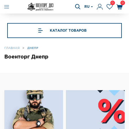
0
0
RU
КАТАЛОГ ТОВАРОВ
ГЛАВНАЯ
ДНЕПР
Военторг Днепр