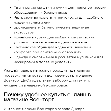
Тактические рюкзаки и сумки для транспортировки
оборудования и боеприпасов
Разгрузочные жилеты и плитоноски для удобного
ношения снаряжения
Бронешлемы и баллистические защитные
аксессуары
Армейские куртки для любых климатических
условий: летние, зимние и демисезонные
Тактическая обувь для надежной защиты и
комфорта при длительных операциях
Одежда и снаряжение в расцветке мультикам для
маскировки в полевых условиях
Каждый товар в магазине проходит тщательную
проверку на качество и долговечность, что делает
Военторг ДиСи идеальным выбором для тех, кто
нуждается в надежной экипировке.
Почему удобнее купить онлайн в
магазине Военторг
Интернет-магазин Военторг в городе Днепре