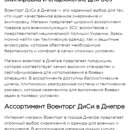
Военторг ДиСи в Днепре — это надежный выбор для тех,
кто ищет качественное военное снаряжение и
экипировку. Магазин предлагает широкий ассортимент
товаров для военнослужащих ЗСУ, волонтеров и
представителей национальной полиции Украины. Здесь
можно найти как тактическую одежду, так и защитные
аксессуары, которые обеспечат необходимую
безопасность и комфорт в самых сложных условиях.
Магазин военторг в Днепре предлагает продукцию,
которая соответствует самым высоким стандартам и
сертифицирована для использования в боевых
операциях. В ассортименте доступны баллистические
шлемы, плитоноски, разгрузочные системы и тактические
рюкзаки, которые незаменимы для выполнения боевых
задач в полевых условиях.
Ассортимент Военторг ДиСи в Днепре
Интернет-магазин Военторг в городе Днепре предлагает
огромный выбор снаряжения и одежды для военных и
волонтеров. В ассортименте магазина можно купить: