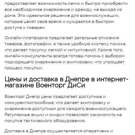
предоставляет возможность легко и быстро приобрести
все необходимое снаряжение и одежду, не выходя из
дома. Это идеальное решение для военнослужащих,
которые ценят своё время и нуждаются в быстром
доступе к товарам.
Онлайн-платформа предлагает детальные описания
товаров, фотографии, а также удобную систему поиска,
что делает покупку легкой и интуитивной. Кроме того,
онлайн-консультанты всегда готовы помочь с выбором
подходящего снаряжения и экипировки, что упрощает
процесс покупки.
Цены и доставка в Днепре в интернет-
магазине Военторг ДиСи
Военторг Днепр цены предлагает доступные и
конкурентоспособные, что делает экипировку и
снаряжение доступным для каждого военнослужащего.
Регулярные акции и скидки позволяют сэкономить на
покупке тактического оборудования.
Доставка в Днепре осуществляется оперативно и