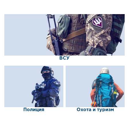
ВСУ
Полиция
Охота и туризм