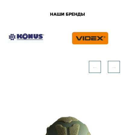
НАШИ БРЕНДЫ