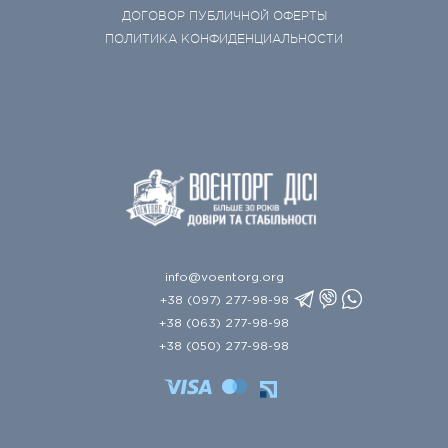
ДОГОВОР ПУБЛИЧНОЙ ОФЕРТЫ
ПОЛИТИКА КОНФИДЕНЦИАЛЬНОСТИ
info@voentorg.org
+38 (097) 277-98-98
+38 (063) 277-98-98
+38 (050) 277-98-98