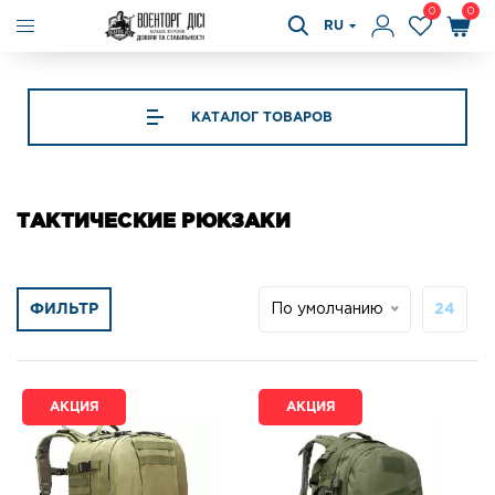
0
0
RU
КАТАЛОГ ТОВАРОВ
ТАКТИЧЕСКИЕ РЮКЗАКИ
ФИЛЬТР
По умолчанию
24
АКЦИЯ
АКЦИЯ