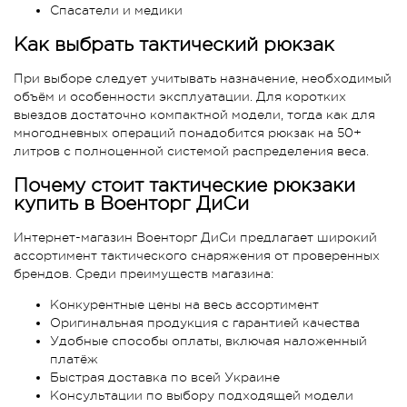
Спасатели и медики
Как выбрать тактический рюкзак
При выборе следует учитывать назначение, необходимый
объём и особенности эксплуатации. Для коротких
выездов достаточно компактной модели, тогда как для
многодневных операций понадобится рюкзак на 50+
литров с полноценной системой распределения веса.
Почему стоит тактические рюкзаки
купить в Военторг ДиСи
Интернет-магазин Военторг ДиСи предлагает широкий
ассортимент тактического снаряжения от проверенных
брендов. Среди преимуществ магазина:
Конкурентные цены на весь ассортимент
Оригинальная продукция с гарантией качества
Удобные способы оплаты, включая наложенный
платёж
Быстрая доставка по всей Украине
Консультации по выбору подходящей модели