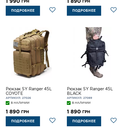
1 990
1 890
ГРН
ГРН
ПОДРОБНЕЕ
ПОДРОБНЕЕ
Рюкзак SY Ranger 45L
Рюкзак SY Ranger 45L
COYOTE
BLACK
АРТИКУЛ: 27026
АРТИКУЛ: 27089
В НАЛИЧИИ
В НАЛИЧИИ
1 890
1 890
ГРН
ГРН
ПОДРОБНЕЕ
ПОДРОБНЕЕ