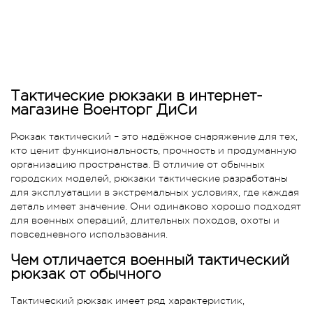
Тактические рюкзаки в интернет-
магазине Военторг ДиСи
Рюкзак тактический – это надёжное снаряжение для тех,
кто ценит функциональность, прочность и продуманную
организацию пространства. В отличие от обычных
городских моделей, рюкзаки тактические разработаны
для эксплуатации в экстремальных условиях, где каждая
деталь имеет значение. Они одинаково хорошо подходят
для военных операций, длительных походов, охоты и
повседневного использования.
Чем отличается военный тактический
рюкзак от обычного
Тактический рюкзак имеет ряд характеристик,