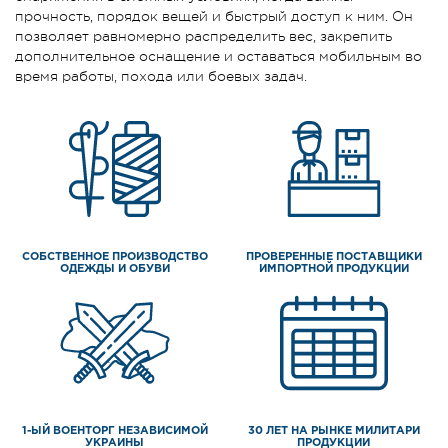
прочность, порядок вещей и быстрый доступ к ним. Он
позволяет равномерно распределить вес, закрепить
дополнительное оснащение и оставаться мобильным во
время работы, похода или боевых задач.
СОБСТВЕННОЕ ПРОИЗВОДСТВО
ПРОВЕРЕННЫЕ ПОСТАВЩИКИ
ОДЕЖДЫ И ОБУВИ
ИМПОРТНОЙ ПРОДУКЦИИ
1-ЫЙ ВОЕНТОРГ НЕЗАВИСИМОЙ
30 ЛЕТ НА РЫНКЕ МИЛИТАРИ
УКРАИНЫ
ПРОДУКЦИИ