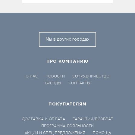
Мы в других городах
ПРО КОМПАНИЮ
О НАС
НОВОСТИ
СОТРУДНИЧЕСТВО
БРЕНДЫ
КОНТАКТЫ
ПОКУПАТЕЛЯМ
ДОСТАВКА И ОПЛАТА
ГАРАНТИИ/ВОЗВРАТ
ПРОГРАММА ЛОЯЛЬНОСТИ
АКЦИИ И СПЕЦ ПРЕДЛОЖЕНИЯ
ПОМОЩЬ