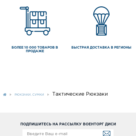
БОЛЕЕ 10 000 ТОВАРОВ В
БЫСТРАЯ ДОСТАВКА В РЕГИОНЫ
ПРОДАЖЕ
Тактические Рюкзаки
РЮКЗАКИ, СУМКИ
ПОДПИШИТЕСЬ НА РАССЫЛКУ ВОЕНТОРГ ДИСИ