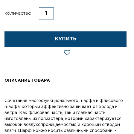
КОЛИЧЕСТВО
КУПИТЬ
ОПИСАНИЕ ТОВАРА
Сочетание многофункционального шарфа и флисового
шарфа, который эффективно защищает от холода и
ветра. Как флисовая часть, так и гладкая часть
изготовлены из полиэстера, который характеризуется
высокой воздухопроницаемостью и хорошим отводом
влаги. Шарф можно носить различными способами: -