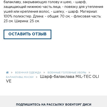
балаклаву, закрывающую голову и шею, - шарф,
защищающий нижнюю часть лица, - повязку для утепления
ушей или крепления волос, - шапку, - шарф. Материал:
100% полиэстер. Длина: - общая: 70 см; - флисовая часть:
23 см. Ширина: 25 см.
ОСТАВИТЬ ОТЗЫВ
ВОЕННАЯ ОДЕЖДА
ВОЕННЫЕ ГОЛОВНЫЕ УБОРЫ
Шарф-балаклава MIL-TEC OLI
БАЛАКЛАВЫ, МАСКИ
VE
ПОДПИШИТЕСЬ НА РАССЫЛКУ ВОЕНТОРГ ДИСИ