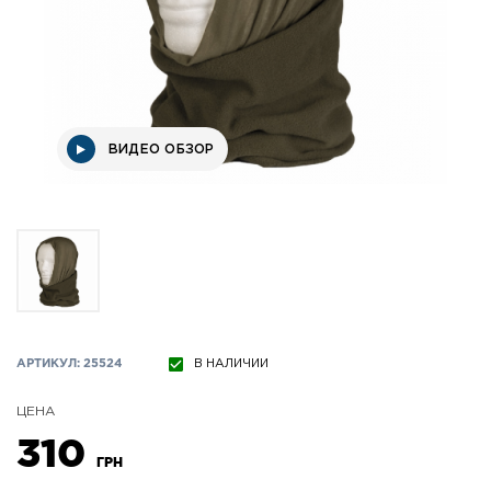
ВИДЕО ОБЗОР
АРТИКУЛ: 25524
В НАЛИЧИИ
ЦЕНА
310
ГРН