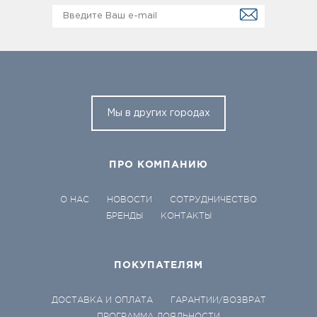
Мы в других городах
ПРО КОМПАНИЮ
О НАС
НОВОСТИ
СОТРУДНИЧЕСТВО
БРЕНДЫ
КОНТАКТЫ
ПОКУПАТЕЛЯМ
ДОСТАВКА И ОПЛАТА
ГАРАНТИИ/ВОЗВРАТ
ПРОГРАММА ЛОЯЛЬНОСТИ