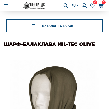
0
0
RU
КАТАЛОГ ТОВАРОВ
ШАРФ-БАЛАКЛАВА MIL-TEC OLIVE