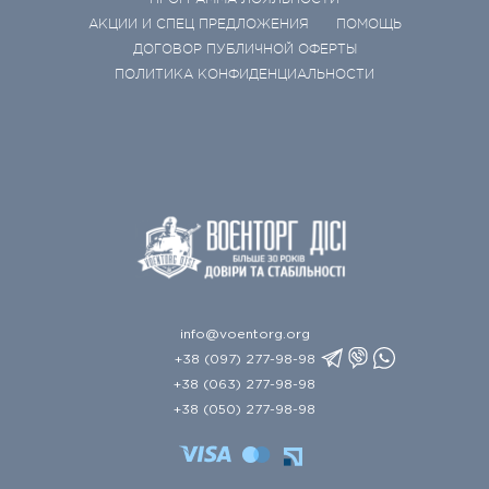
АКЦИИ И СПЕЦ ПРЕДЛОЖЕНИЯ
ПОМОЩЬ
ДОГОВОР ПУБЛИЧНОЙ ОФЕРТЫ
ПОЛИТИКА КОНФИДЕНЦИАЛЬНОСТИ
info@voentorg.org
+38 (097) 277-98-98
+38 (063) 277-98-98
+38 (050) 277-98-98