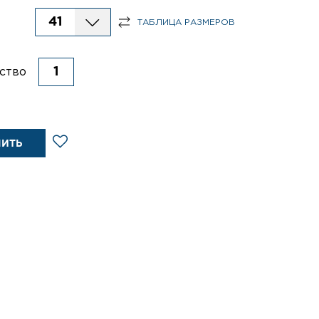
41
ТАБЛИЦА РАЗМЕРОВ
ство
ПИТЬ