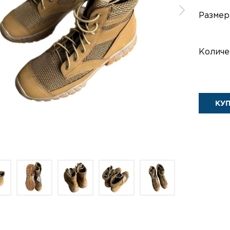
Размер
Количе
КУ