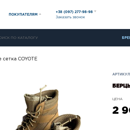
+38 (097) 277-98-98
ПОКУПАТЕЛЯМ
Заказать звонок
БРЕ
е сетка COYOTE
АРТИКУЛ:
БЕРЦЫ
ЦЕНА
2 