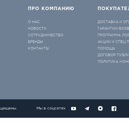
ПРО КОМПАНИЮ
ПОКУПАТЕ
О НАС
ДОСТАВКА И ОП
НОВОСТИ
ГАРАНТИИ/ВОЗ
СОТРУДНИЧЕСТВО
ПРОГРАММА ЛО
БРЕНДЫ
АКЦИИ И СПЕЦ
КОНТАКТЫ
ПОМОЩЬ
ДОГОВОР ПУБЛ
ПОЛИТИКА КОН
ащищены.
Мы в соцсетях