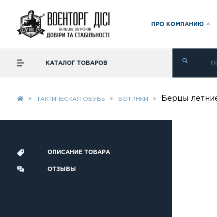
ПРО КОМПАНИЮ
КАТАЛОГ ТОВАРОВ
Берцы летни
ТАКТИЧЕСКАЯ ОБУВЬ
БОТИНКИ
ОПИСАНИЕ ТОВАРА
ОТЗЫВЫ