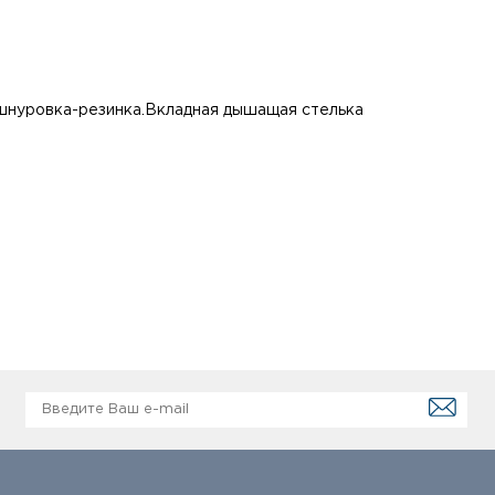
 шнуровка-резинка.Вкладная дышащая стелька