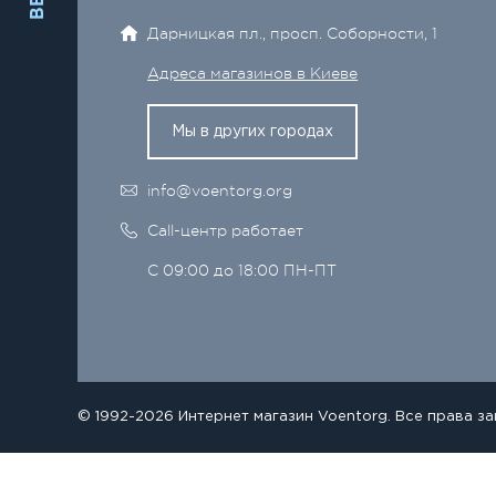
Дарницкая пл., просп. Соборности, 1
Адреса магазинов в Киеве
Мы в других городах
info@voentorg.org
Call-центр работает
С 09:00 до 18:00 ПН-ПТ
© 1992-2026 Интернет магазин Voentorg. Все права з