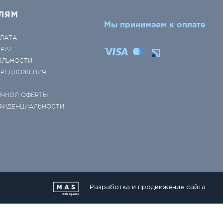
ЛЯМ
Мы принимаем к оплате
ЛАТА
ВРАТ
ЯЛЬНОСТИ
 ПРЕДЛОЖЕНИЯ
ИЧНОЙ ОФЕРТЫ
ФИДЕНЦИАЛЬНОСТИ
Разработка и продвижение сайта