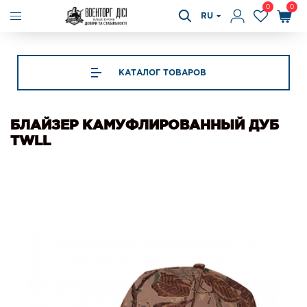
0
0
RU
КАТАЛОГ ТОВАРОВ
БЛАЙЗЕР КАМУФЛИРОВАННЫЙ ДУБ
TWLL