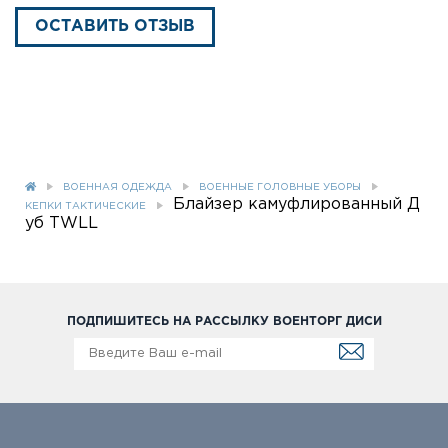
ОСТАВИТЬ ОТЗЫВ
ВОЕННАЯ ОДЕЖДА
ВОЕННЫЕ ГОЛОВНЫЕ УБОРЫ
Блайзер камуфлированный Д
КЕПКИ ТАКТИЧЕСКИЕ
уб TWLL
ПОДПИШИТЕСЬ НА РАССЫЛКУ ВОЕНТОРГ ДИСИ