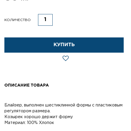
КОЛИЧЕСТВО
КУПИТЬ
ОПИСАНИЕ ТОВАРА
Блайзер, выполнен шестиклинной формы с пластиковым
регулятором размера.
Козырек хорошо держит форму
Материал: 100% Хлопок