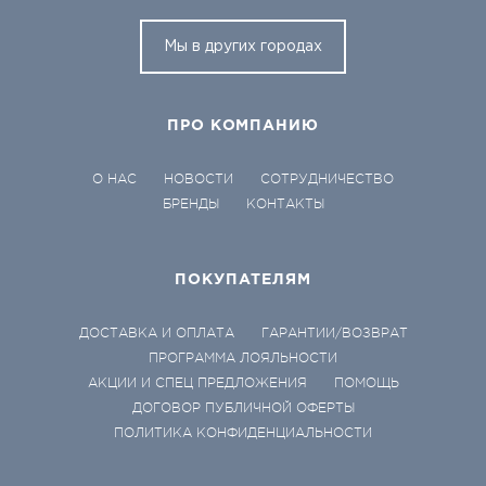
Мы в других городах
ПРО КОМПАНИЮ
О НАС
НОВОСТИ
СОТРУДНИЧЕСТВО
БРЕНДЫ
КОНТАКТЫ
ПОКУПАТЕЛЯМ
ДОСТАВКА И ОПЛАТА
ГАРАНТИИ/ВОЗВРАТ
ПРОГРАММА ЛОЯЛЬНОСТИ
АКЦИИ И СПЕЦ ПРЕДЛОЖЕНИЯ
ПОМОЩЬ
ДОГОВОР ПУБЛИЧНОЙ ОФЕРТЫ
ПОЛИТИКА КОНФИДЕНЦИАЛЬНОСТИ