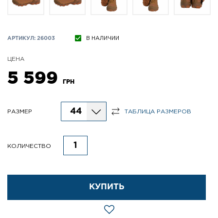
АРТИКУЛ: 26003
В НАЛИЧИИ
ЦЕНА
5 599
ГРН
44
РАЗМЕР
ТАБЛИЦА РАЗМЕРОВ
КОЛИЧЕСТВО
КУПИТЬ