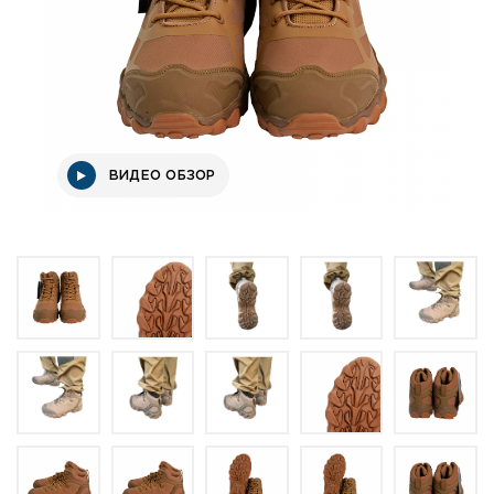
ВИДЕО ОБЗОР