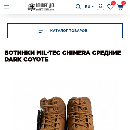
0
0
RU
КАТАЛОГ ТОВАРОВ
БОТИНКИ MIL-TEC CHIMERA СРЕДНИЕ
DARK COYOTE