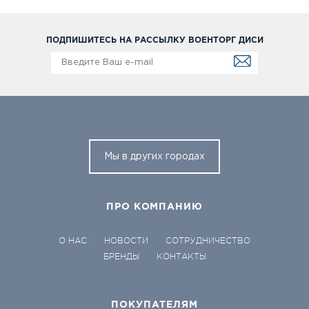
ПОДПИШИТЕСЬ НА РАССЫЛКУ ВОЕНТОРГ ДИСИ
Мы в других городах
ПРО КОМПАНИЮ
О НАС
НОВОСТИ
СОТРУДНИЧЕСТВО
БРЕНДЫ
КОНТАКТЫ
ПОКУПАТЕЛЯМ