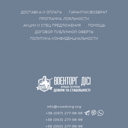
ДОСТАВКА И ОПЛАТА
ГАРАНТИИ/ВОЗВРАТ
ПРОГРАММА ЛОЯЛЬНОСТИ
АКЦИИ И СПЕЦ ПРЕДЛОЖЕНИЯ
ПОМОЩЬ
ДОГОВОР ПУБЛИЧНОЙ ОФЕРТЫ
ПОЛИТИКА КОНФИДЕНЦИАЛЬНОСТИ
info@voentorg.org
+38 (097) 277-98-98
+38 (063) 277-98-98
+38 (050) 277-98-98