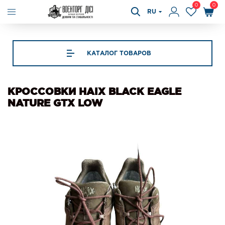
0
0
RU
КАТАЛОГ ТОВАРОВ
КРОССОВКИ HAIX BLACK EAGLE
NATURE GTX LOW