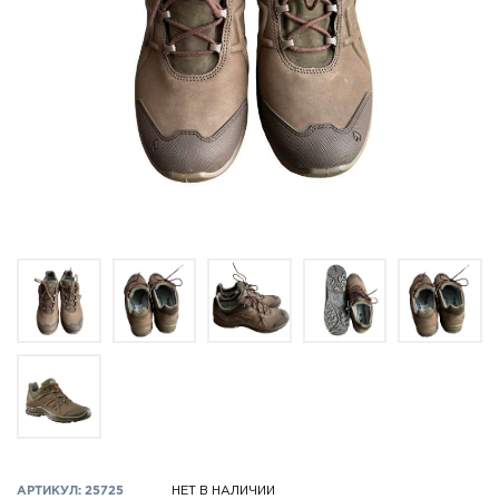
АРТИКУЛ: 25725
НЕТ В НАЛИЧИИ