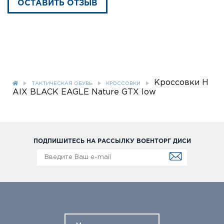
ОСТАВИТЬ ОТЗЫВ
Кроссовки H
ТАКТИЧЕСКАЯ ОБУВЬ
КРОССОВКИ
AIX BLACK EAGLE Nature GTX low
ПОДПИШИТЕСЬ НА РАССЫЛКУ ВОЕНТОРГ ДИСИ