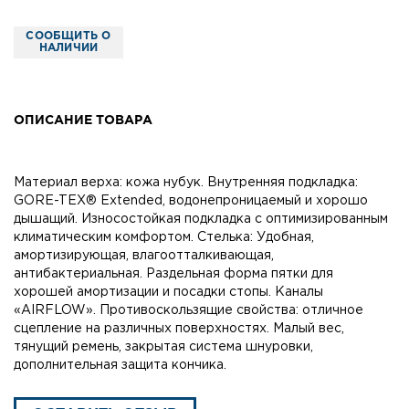
СООБЩИТЬ О
НАЛИЧИИ
ОПИСАНИЕ ТОВАРА
Материал верха: кожа нубук. Внутренняя подкладка:
GORE-TEX® Extended, водонепроницаемый и хорошо
дышащий. Износостойкая подкладка с оптимизированным
климатическим комфортом. Стелька: Удобная,
амортизирующая, влагоотталкивающая,
антибактериальная. Раздельная форма пятки для
хорошей амортизации и посадки стопы. Каналы
«AIRFLOW». Противоскользящие свойства: отличное
сцепление на различных поверхностях. Малый вес,
тянущий ремень, закрытая система шнуровки,
дополнительная защита кончика.