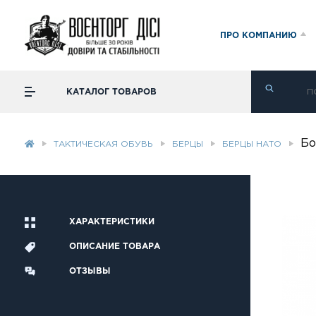
ПРО КОМПАНИЮ
КАТАЛОГ ТОВАРОВ
Бо
ТАКТИЧЕСКАЯ ОБУВЬ
БЕРЦЫ
БЕРЦЫ НАТО
ХАРАКТЕРИСТИКИ
ОПИСАНИЕ ТОВАРА
ОТЗЫВЫ