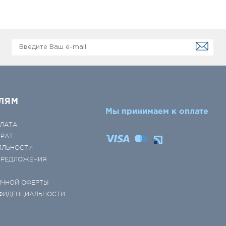
ЛЯМ
Мы принимаем к оплате
ЛАТА
ВРАТ
ЯЛЬНОСТИ
 ПРЕДЛОЖЕНИЯ
ИЧНОЙ ОФЕРТЫ
ФИДЕНЦИАЛЬНОСТИ