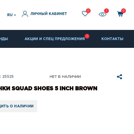
0
1
0
ЛИЧНЫЙ КАБИНЕТ
RU
1
НДЫ
АКЦИИ И СПЕЦ ПРЕДЛОЖЕНИЯ
КОНТАКТЫ
 25525
НЕТ В НАЛИЧИИ
КИ SQUAD SHOES 5 INCH BROWN
ИТЬ О НАЛИЧИИ