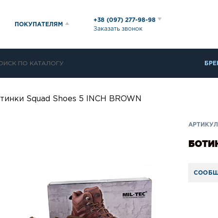
+38 (097) 277-98-98
ПОКУПАТЕЛЯМ
Заказать звонок
БРЕ
тинки Squad Shoes 5 INCH BROWN
АРТИКУЛ:
БОТИН
СООБЩ