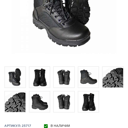
АРТИКУЛ: 25717
В НАЛИЧИИ