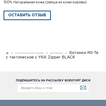
100% Натуральная кожа (замша из кожи коровы).
ОСТАВИТЬ ОТЗЫВ
Ботинки Mil-Te
ТАКТИЧЕСКАЯ ОБУВЬ
БОТИНКИ
c тактические с YKK Zipper BLACK
ПОДПИШИТЕСЬ НА РАССЫЛКУ ВОЕНТОРГ ДИСИ