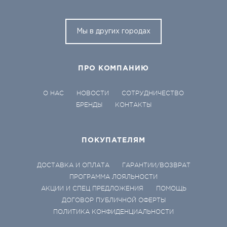
Мы в других городах
ПРО КОМПАНИЮ
О НАС
НОВОСТИ
СОТРУДНИЧЕСТВО
БРЕНДЫ
КОНТАКТЫ
ПОКУПАТЕЛЯМ
ДОСТАВКА И ОПЛАТА
ГАРАНТИИ/ВОЗВРАТ
ПРОГРАММА ЛОЯЛЬНОСТИ
АКЦИИ И СПЕЦ ПРЕДЛОЖЕНИЯ
ПОМОЩЬ
ДОГОВОР ПУБЛИЧНОЙ ОФЕРТЫ
ПОЛИТИКА КОНФИДЕНЦИАЛЬНОСТИ