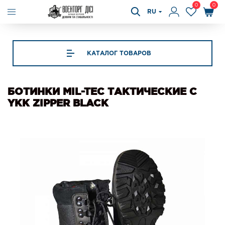
0
0
RU
КАТАЛОГ ТОВАРОВ
БОТИНКИ MIL-TEC ТАКТИЧЕСКИЕ С
YKK ZIPPER BLACK