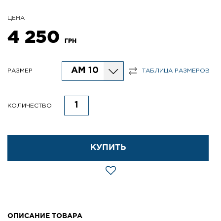
ЦЕНА
4 250
ГРН
АМ 10
РАЗМЕР
ТАБЛИЦА РАЗМЕРОВ
КОЛИЧЕСТВО
КУПИТЬ
ОПИСАНИЕ ТОВАРА