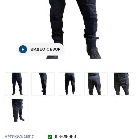
ВИДЕО ОБЗОР
АРТИКУЛ: 28517
В НАЛИЧИИ