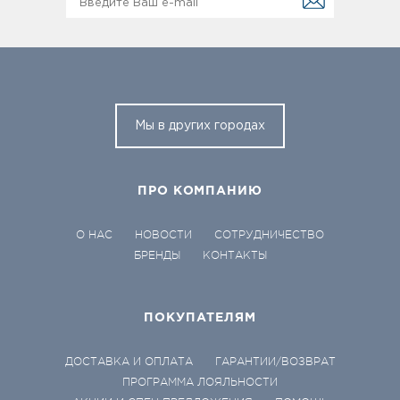
Мы в других городах
ПРО КОМПАНИЮ
О НАС
НОВОСТИ
СОТРУДНИЧЕСТВО
БРЕНДЫ
КОНТАКТЫ
ПОКУПАТЕЛЯМ
ДОСТАВКА И ОПЛАТА
ГАРАНТИИ/ВОЗВРАТ
ПРОГРАММА ЛОЯЛЬНОСТИ