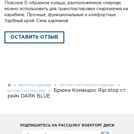
Поясное D-образное кольцо, расположенное спереди,
можно использовать для транспортировки снаряжения на
карабине. Прочные, функциональные и комфортные.
Удобный крой. Семь карманов
ОСТАВИТЬ ОТЗЫВ
ВОЕННАЯ ОДЕЖДА
ЛЕТНЯЯ ТАКТИЧЕСКАЯ ОДЕЖДА
Брюки Командос Rip-stop ст
ШТАНЫ ТАКТИЧЕСКИЕ
рейч DARK BLUE
ПОДПИШИТЕСЬ НА РАССЫЛКУ ВОЕНТОРГ ДИСИ