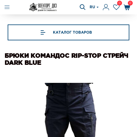
0
0
RU
КАТАЛОГ ТОВАРОВ
БРЮКИ КОМАНДОС RIP-STOP СТРЕЙЧ
DARK BLUE