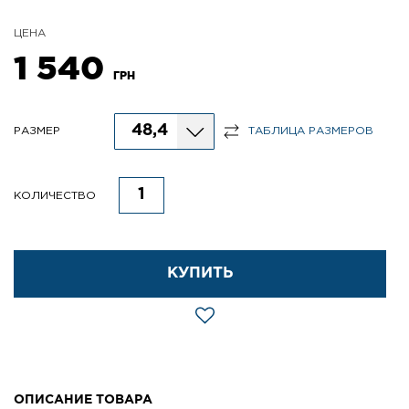
ЦЕНА
1 540
ГРН
48,4
РАЗМЕР
ТАБЛИЦА РАЗМЕРОВ
КОЛИЧЕСТВО
КУПИТЬ
ОПИСАНИЕ ТОВАРА