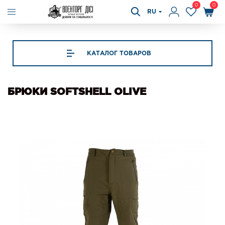
0
0
RU
КАТАЛОГ ТОВАРОВ
БРЮКИ SOFTSHELL OLIVE