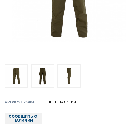
АРТИКУЛ: 25484
НЕТ В НАЛИЧИИ
СООБЩИТЬ О
НАЛИЧИИ