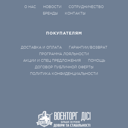
О НАС
НОВОСТИ
СОТРУДНИЧЕСТВО
БРЕНДЫ
КОНТАКТЫ
ПОКУПАТЕЛЯМ
ДОСТАВКА И ОПЛАТА
ГАРАНТИИ/ВОЗВРАТ
ПРОГРАММА ЛОЯЛЬНОСТИ
АКЦИИ И СПЕЦ ПРЕДЛОЖЕНИЯ
ПОМОЩЬ
ДОГОВОР ПУБЛИЧНОЙ ОФЕРТЫ
ПОЛИТИКА КОНФИДЕНЦИАЛЬНОСТИ