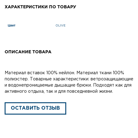
ХАРАКТЕРИСТИКИ ПО ТОВАРУ
Цвет
OLIVE
ОПИСАНИЕ ТОВАРА
Материал вставок 100% нейлон. Материал ткани 100%
полиэстер. Товарные характеристики: ветрозащищающие
и водонепроницаемые дышащие брюки. Подходят как для
активного отдыха, так и для повседневной жизни.
ОСТАВИТЬ ОТЗЫВ