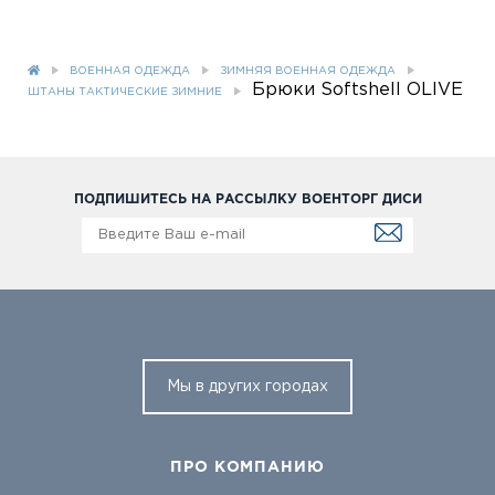
ВОЕННАЯ ОДЕЖДА
ЗИМНЯЯ ВОЕННАЯ ОДЕЖДА
Брюки Softshell OLIVE
ШТАНЫ ТАКТИЧЕСКИЕ ЗИМНИЕ
ПОДПИШИТЕСЬ НА РАССЫЛКУ ВОЕНТОРГ ДИСИ
Мы в других городах
ПРО КОМПАНИЮ