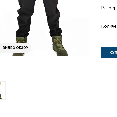
Размер
Количе
ВИДЕО ОБЗОР
КУ