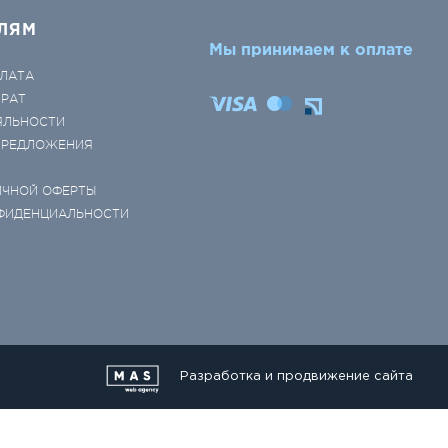
ЛЯМ
Мы принимаем к оплате
ЛАТА
ВРАТ
ЯЛЬНОСТИ
 ПРЕДЛОЖЕНИЯ
ИЧНОЙ ОФЕРТЫ
ФИДЕНЦИАЛЬНОСТИ
Разработка и продвижение сайта