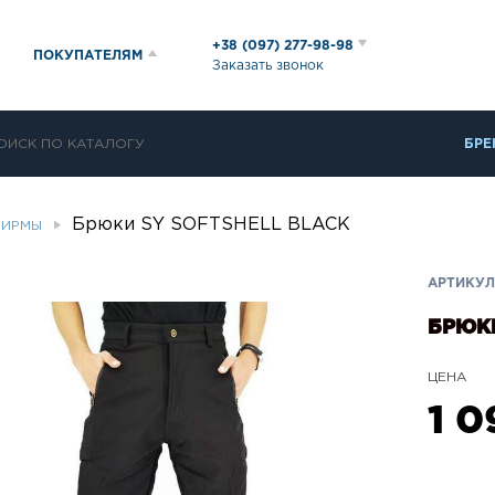
+38 (097) 277-98-98
ПОКУПАТЕЛЯМ
Заказать звонок
БРЕ
Брюки SY SOFTSHELL BLACK
ФИРМЫ
АРТИКУЛ
БРЮКИ
ЦЕНА
1 