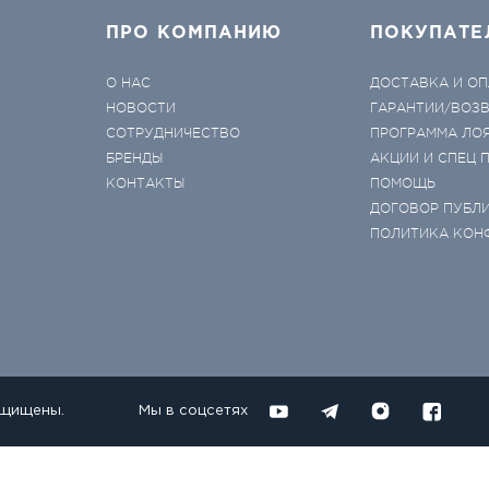
ПРО КОМПАНИЮ
ПОКУПАТЕ
О НАС
ДОСТАВКА И ОП
НОВОСТИ
ГАРАНТИИ/ВОЗ
СОТРУДНИЧЕСТВО
ПРОГРАММА ЛО
БРЕНДЫ
АКЦИИ И СПЕЦ
КОНТАКТЫ
ПОМОЩЬ
ДОГОВОР ПУБЛ
ПОЛИТИКА КОН
ащищены.
Мы в соцсетях