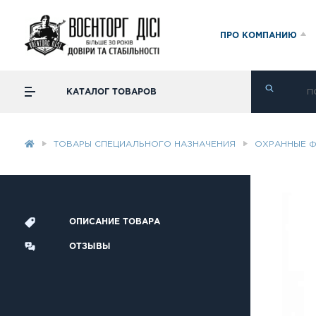
ПРО КОМПАНИЮ
КАТАЛОГ ТОВАРОВ
ТОВАРЫ СПЕЦИАЛЬНОГО НАЗНАЧЕНИЯ
ОХРАННЫЕ 
ОПИСАНИЕ ТОВАРА
ОТЗЫВЫ