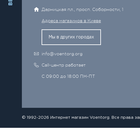
Дарницкая пл., просп. Соборности, 1
Адреса магазинов в Киеве
Мы в других городах
info@voentorg.org
Call-центр работает
С 09:00 до 18:00 ПН-ПТ
© 1992-2026 Интернет магазин Voentorg. Все права з