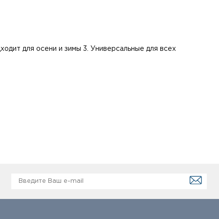
ходит для осени и зимы 3. Универсальные для всех