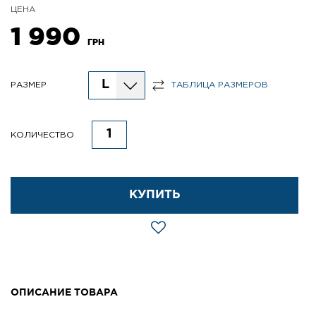
ЦЕНА
1 990
ГРН
L
РАЗМЕР
ТАБЛИЦА РАЗМЕРОВ
КОЛИЧЕСТВО
КУПИТЬ
ОПИСАНИЕ ТОВАРА