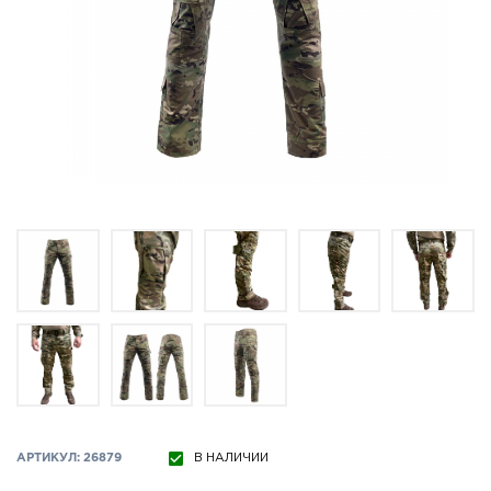
АРТИКУЛ: 26879
В НАЛИЧИИ