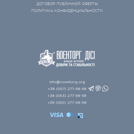
ДОГОВОР ПУБЛИЧНОЙ ОФЕРТЫ
ПОЛИТИКА КОНФИДЕНЦИАЛЬНОСТИ
info@voentorg.org
+38 (097) 277-98-98
+38 (063) 277-98-98
+38 (050) 277-98-98