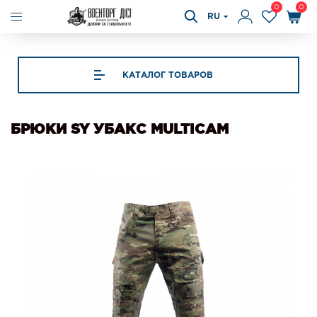
0
0
RU
КАТАЛОГ ТОВАРОВ
БРЮКИ SY УБАКС MULTICAM