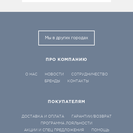
Мы в других городах
ПРО КОМПАНИЮ
О НАС
НОВОСТИ
СОТРУДНИЧЕСТВО
БРЕНДЫ
КОНТАКТЫ
ПОКУПАТЕЛЯМ
ДОСТАВКА И ОПЛАТА
ГАРАНТИИ/ВОЗВРАТ
ПРОГРАММА ЛОЯЛЬНОСТИ
АКЦИИ И СПЕЦ ПРЕДЛОЖЕНИЯ
ПОМОЩЬ