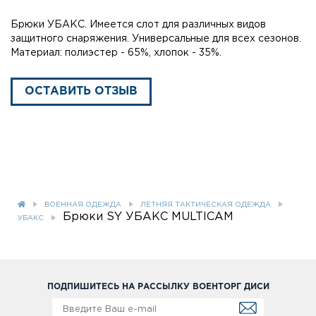
Брюки УБАКС. Имеется слот для различных видов
защитного снаряжения. Универсальные для всех сезонов.
Материал: полиэстер - 65%, хлопок - 35%.
ОСТАВИТЬ ОТЗЫВ
ВОЕННАЯ ОДЕЖДА
ЛЕТНЯЯ ТАКТИЧЕСКАЯ ОДЕЖДА
Брюки SY УБАКС MULTICAM
УБАКС
ПОДПИШИТЕСЬ НА РАССЫЛКУ ВОЕНТОРГ ДИСИ