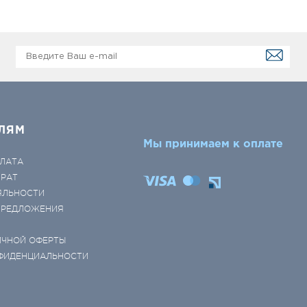
ЛЯМ
Мы принимаем к оплате
ЛАТА
ВРАТ
ЯЛЬНОСТИ
 ПРЕДЛОЖЕНИЯ
ИЧНОЙ ОФЕРТЫ
ФИДЕНЦИАЛЬНОСТИ