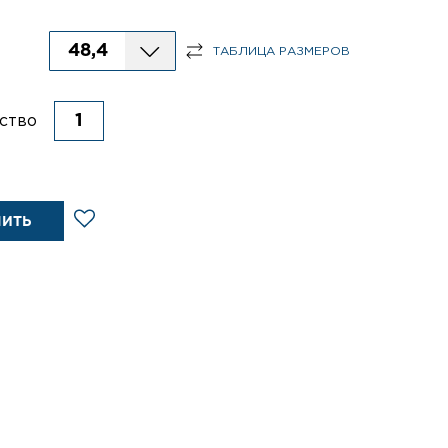
48,4
ТАБЛИЦА РАЗМЕРОВ
ство
ПИТЬ