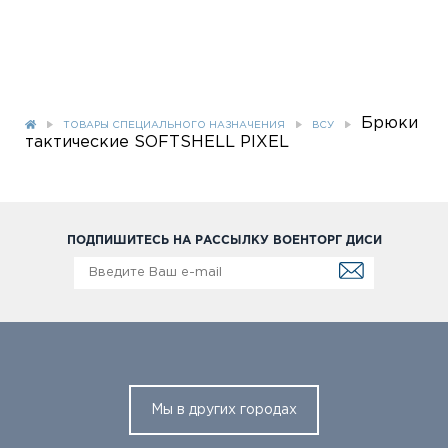
Брюки
ТОВАРЫ СПЕЦИАЛЬНОГО НАЗНАЧЕНИЯ
ВСУ
тактические SOFTSHELL РІХЕL
ПОДПИШИТЕСЬ НА РАССЫЛКУ ВОЕНТОРГ ДИСИ
Мы в других городах