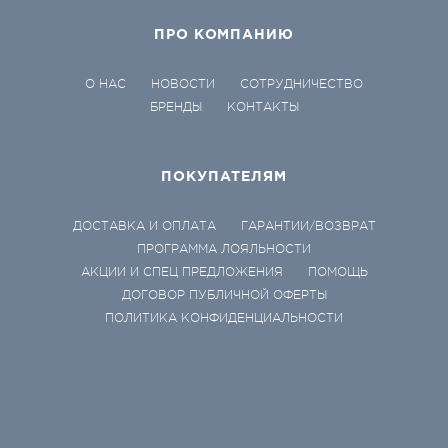
ПРО КОМПАНИЮ
О НАС
НОВОСТИ
СОТРУДНИЧЕСТВО
БРЕНДЫ
КОНТАКТЫ
ПОКУПАТЕЛЯМ
ДОСТАВКА И ОПЛАТА
ГАРАНТИИ/ВОЗВРАТ
ПРОГРАММА ЛОЯЛЬНОСТИ
АКЦИИ И СПЕЦ ПРЕДЛОЖЕНИЯ
ПОМОЩЬ
ДОГОВОР ПУБЛИЧНОЙ ОФЕРТЫ
ПОЛИТИКА КОНФИДЕНЦИАЛЬНОСТИ