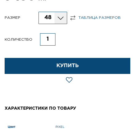
48
РАЗМЕР
ТАБЛИЦА РАЗМЕРОВ
КОЛИЧЕСТВО
КУПИТЬ
ХАРАКТЕРИСТИКИ ПО ТОВАРУ
Цвет
PIXEL