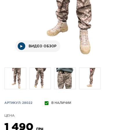
ВИДЕО ОБЗОР
АРТИКУЛ: 28022
В НАЛИЧИИ
ЦЕНА
1 490
ГРН