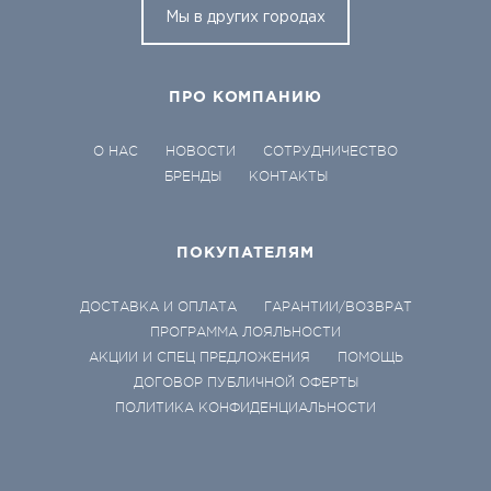
Мы в других городах
ПРО КОМПАНИЮ
О НАС
НОВОСТИ
СОТРУДНИЧЕСТВО
БРЕНДЫ
КОНТАКТЫ
ПОКУПАТЕЛЯМ
ДОСТАВКА И ОПЛАТА
ГАРАНТИИ/ВОЗВРАТ
ПРОГРАММА ЛОЯЛЬНОСТИ
АКЦИИ И СПЕЦ ПРЕДЛОЖЕНИЯ
ПОМОЩЬ
ДОГОВОР ПУБЛИЧНОЙ ОФЕРТЫ
ПОЛИТИКА КОНФИДЕНЦИАЛЬНОСТИ