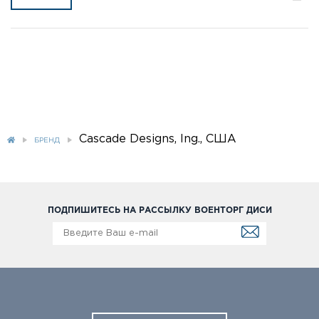
Cascade Designs, Ing., США
БРЕНД
ПОДПИШИТЕСЬ НА РАССЫЛКУ ВОЕНТОРГ ДИСИ