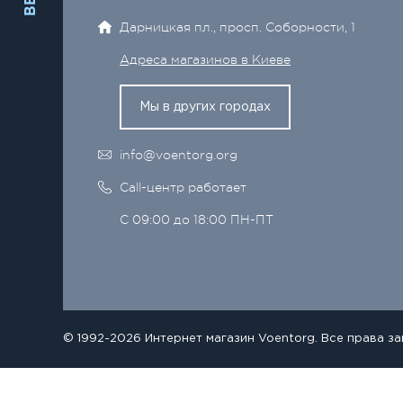
Дарницкая пл., просп. Соборности, 1
Адреса магазинов в Киеве
Мы в других городах
info@voentorg.org
Call-центр работает
С 09:00 до 18:00 ПН-ПТ
© 1992-2026 Интернет магазин Voentorg. Все права з