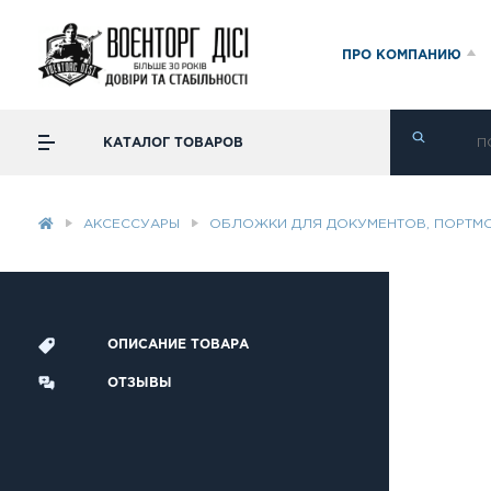
ПРО КОМПАНИЮ
КАТАЛОГ ТОВАРОВ
АКСЕССУАРЫ
ОБЛОЖКИ ДЛЯ ДОКУМЕНТОВ, ПОРТМ
ОПИСАНИЕ ТОВАРА
ОТЗЫВЫ