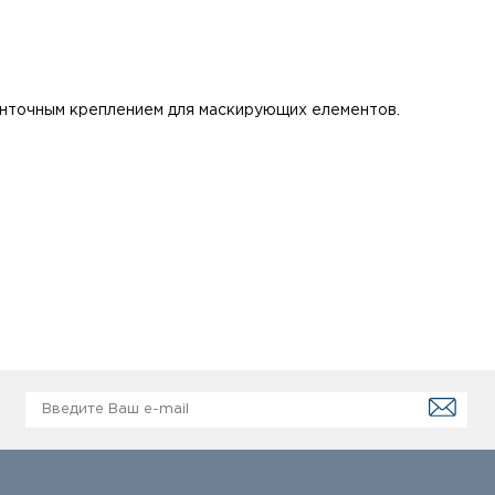
нточным креплением для маскирующих елементов.