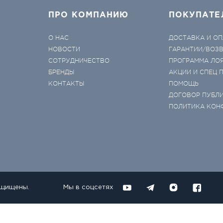
ПРО КОМПАНИЮ
ПОКУПАТЕ
О НАС
ДОСТАВКА И ОП
НОВОСТИ
ГАРАНТИИ/ВОЗ
СОТРУДНИЧЕСТВО
ПРОГРАММА ЛО
БРЕНДЫ
АКЦИИ И СПЕЦ
КОНТАКТЫ
ПОМОЩЬ
ДОГОВОР ПУБЛ
ПОЛИТИКА КОН
ащищены.
Мы в соцсетях