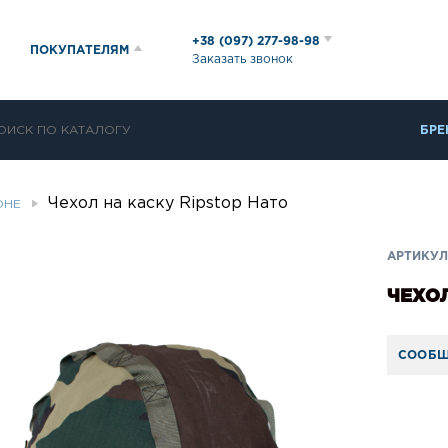
+38 (097) 277-98-98
ПОКУПАТЕЛЯМ
Заказать звонок
БРЕ
Чехол на каску Ripstop Нато
ОНЕ
АРТИКУЛ:
ЧЕХОЛ
СООБЩ