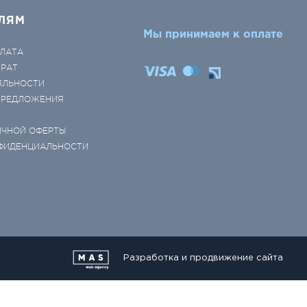
ЛЯМ
Мы принимаем к оплате
ЛАТА
ВРАТ
ЯЛЬНОСТИ
 ПРЕДЛОЖЕНИЯ
ИЧНОЙ ОФЕРТЫ
ФИДЕНЦИАЛЬНОСТИ
Разработка и продвижение сайта