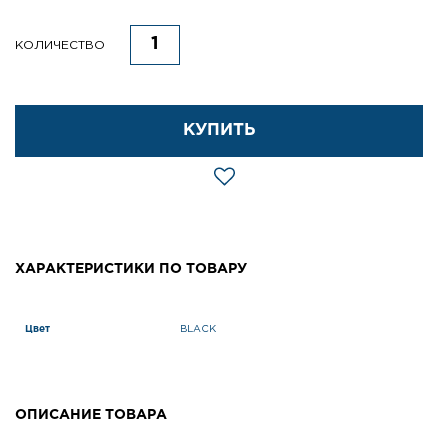
КОЛИЧЕСТВО
КУПИТЬ
ХАРАКТЕРИСТИКИ ПО ТОВАРУ
Цвет
BLACK
ОПИСАНИЕ ТОВАРА