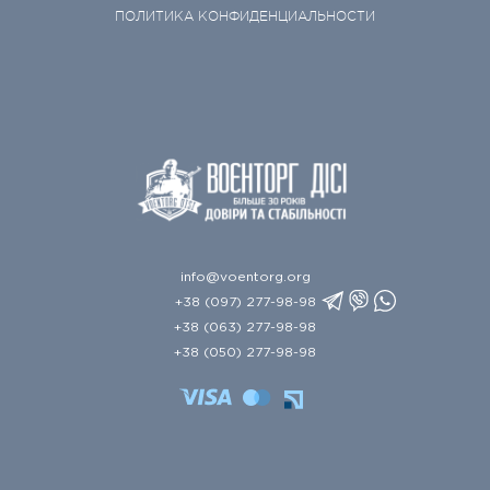
ПОЛИТИКА КОНФИДЕНЦИАЛЬНОСТИ
info@voentorg.org
+38 (097) 277-98-98
+38 (063) 277-98-98
+38 (050) 277-98-98