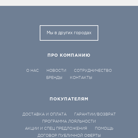
Мы в других городах
ПРО КОМПАНИЮ
О НАС
НОВОСТИ
СОТРУДНИЧЕСТВО
БРЕНДЫ
КОНТАКТЫ
ПОКУПАТЕЛЯМ
ДОСТАВКА И ОПЛАТА
ГАРАНТИИ/ВОЗВРАТ
ПРОГРАММА ЛОЯЛЬНОСТИ
АКЦИИ И СПЕЦ ПРЕДЛОЖЕНИЯ
ПОМОЩЬ
ДОГОВОР ПУБЛИЧНОЙ ОФЕРТЫ