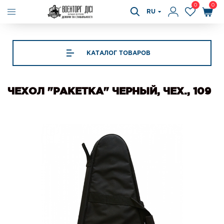
0
0
RU
КАТАЛОГ ТОВАРОВ
ЧЕХОЛ "РАКЕТКА" ЧЕРНЫЙ, ЧЕХ., 109