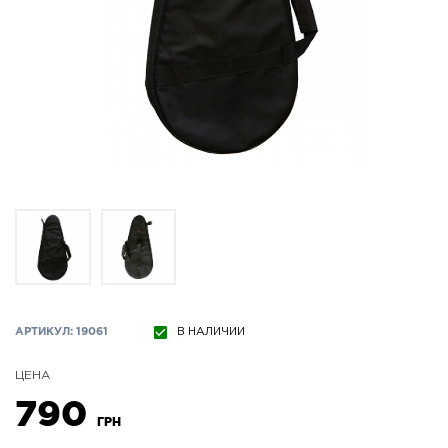
АРТИКУЛ: 19061
В НАЛИЧИИ
ЦЕНА
790
ГРН