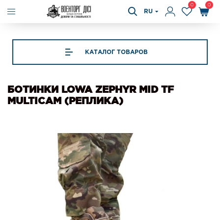
0
0
RU
КАТАЛОГ ТОВАРОВ
БОТИНКИ LOWA ZEPHYR MID TF
MULTICAM (РЕПЛИКА)