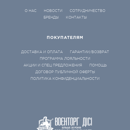
О НАС
НОВОСТИ
СОТРУДНИЧЕСТВО
БРЕНДЫ
КОНТАКТЫ
ПОКУПАТЕЛЯМ
ДОСТАВКА И ОПЛАТА
ГАРАНТИИ/ВОЗВРАТ
ПРОГРАММА ЛОЯЛЬНОСТИ
АКЦИИ И СПЕЦ ПРЕДЛОЖЕНИЯ
ПОМОЩЬ
ДОГОВОР ПУБЛИЧНОЙ ОФЕРТЫ
ПОЛИТИКА КОНФИДЕНЦИАЛЬНОСТИ