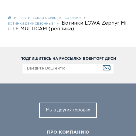
ТАКТИЧЕСКАЯ ОБУВЬ
БОТИНКИ
Ботинки LOWA Zephyr Mi
БОТИНКИ ДЕМИСЕЗОННЫЕ
d TF MULTICAM (реплика)
ПОДПИШИТЕСЬ НА РАССЫЛКУ ВОЕНТОРГ ДИСИ
Мы в других городах
ПРО КОМПАНИЮ