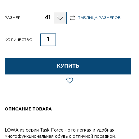
41
РАЗМЕР
ТАБЛИЦА РАЗМЕРОВ
КОЛИЧЕСТВО
КУПИТЬ
ОПИСАНИЕ ТОВАРА
LOWA из серии Task Force - это легкая и удобная
многофункциональная обувь с отличной посадкой.