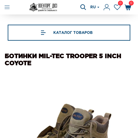
0
0
RU
КАТАЛОГ ТОВАРОВ
БОТИНКИ MIL-TEC TROOPER 5 INCH
COYOTE