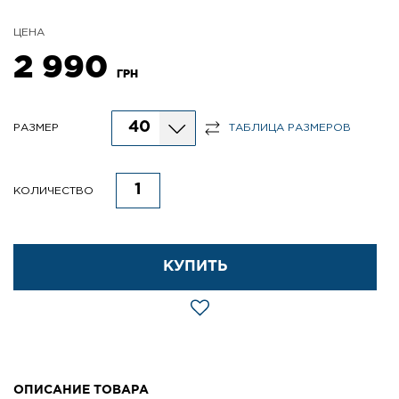
ЦЕНА
2 990
ГРН
40
РАЗМЕР
ТАБЛИЦА РАЗМЕРОВ
КОЛИЧЕСТВО
КУПИТЬ
ОПИСАНИЕ ТОВАРА