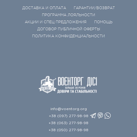
ДОСТАВКА И ОПЛАТА
ГАРАНТИИ/ВОЗВРАТ
ПРОГРАММА ЛОЯЛЬНОСТИ
АКЦИИ И СПЕЦ ПРЕДЛОЖЕНИЯ
ПОМОЩЬ
ДОГОВОР ПУБЛИЧНОЙ ОФЕРТЫ
ПОЛИТИКА КОНФИДЕНЦИАЛЬНОСТИ
info@voentorg.org
+38 (097) 277-98-98
+38 (063) 277-98-98
+38 (050) 277-98-98