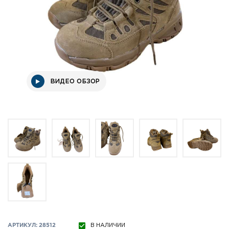
ВИДЕО ОБЗОР
АРТИКУЛ: 28512
В НАЛИЧИИ