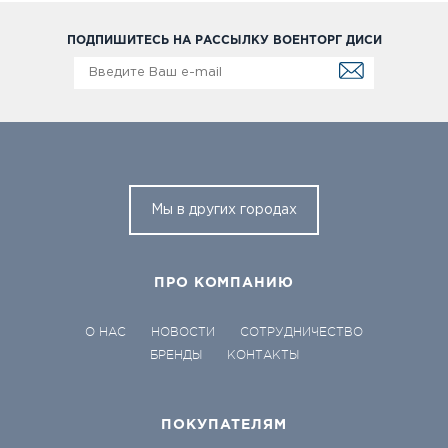
ПОДПИШИТЕСЬ НА РАССЫЛКУ ВОЕНТОРГ ДИСИ
Мы в других городах
ПРО КОМПАНИЮ
О НАС
НОВОСТИ
СОТРУДНИЧЕСТВО
БРЕНДЫ
КОНТАКТЫ
ПОКУПАТЕЛЯМ