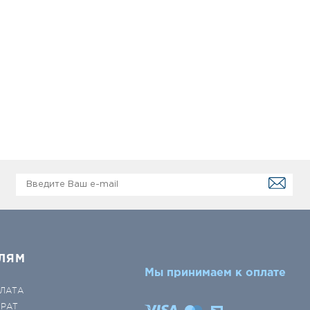
ЛЯМ
Мы принимаем к оплате
ЛАТА
ВРАТ