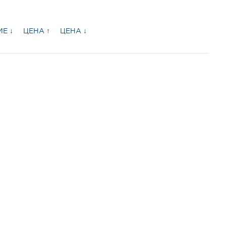
Е ↓
ЦЕНА ↑
ЦЕНА ↓