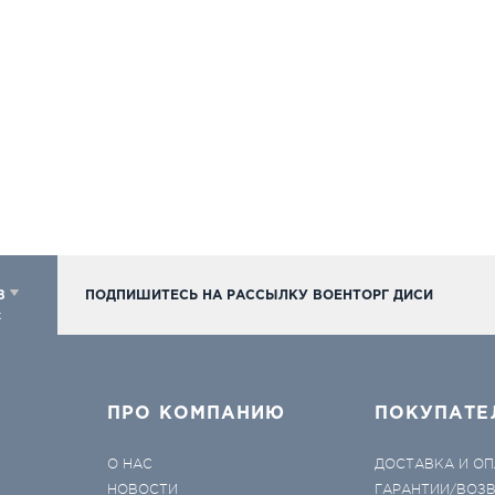
98
ПОДПИШИТЕСЬ НА РАССЫЛКУ ВОЕНТОРГ ДИСИ
к
ПРО КОМПАНИЮ
ПОКУПАТЕ
О НАС
ДОСТАВКА И ОП
НОВОСТИ
ГАРАНТИИ/ВОЗ