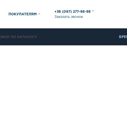
+38 (097) 277-98-98
ПОКУПАТЕЛЯМ
Заказать звонок
БРЕ