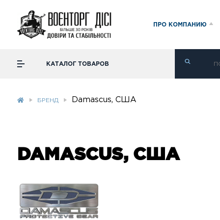
ПРО КОМПАНИЮ
КАТАЛОГ ТОВАРОВ
Damascus, США
БРЕНД
DAMASCUS, США