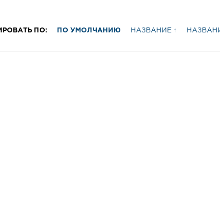
ИРОВАТЬ ПО:
ПО УМОЛЧАНИЮ
НАЗВАНИЕ ↑
НАЗВАНИ