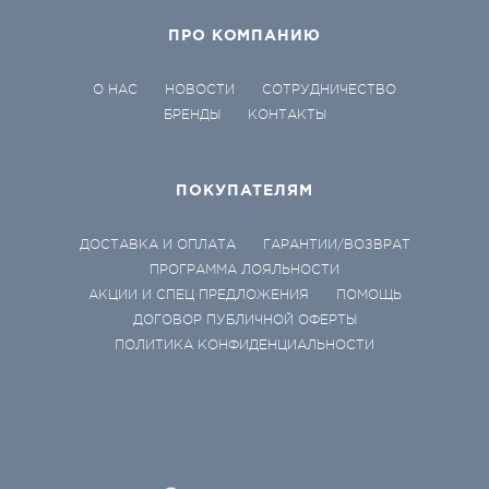
ПРО КОМПАНИЮ
О НАС
НОВОСТИ
СОТРУДНИЧЕСТВО
БРЕНДЫ
КОНТАКТЫ
ПОКУПАТЕЛЯМ
ДОСТАВКА И ОПЛАТА
ГАРАНТИИ/ВОЗВРАТ
ПРОГРАММА ЛОЯЛЬНОСТИ
АКЦИИ И СПЕЦ ПРЕДЛОЖЕНИЯ
ПОМОЩЬ
ДОГОВОР ПУБЛИЧНОЙ ОФЕРТЫ
ПОЛИТИКА КОНФИДЕНЦИАЛЬНОСТИ