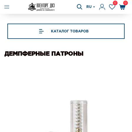
0
0
RU
КАТАЛОГ ТОВАРОВ
ДЕМПФЕРНЫЕ ПАТРОНЫ