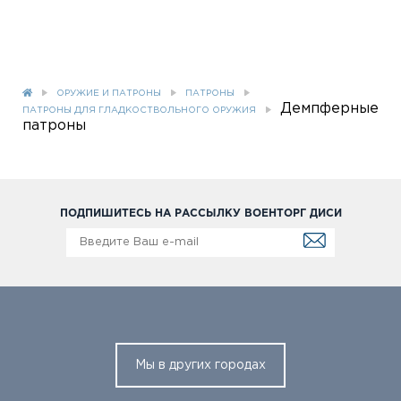
ОРУЖИЕ И ПАТРОНЫ
ПАТРОНЫ
Демпферные
ПАТРОНЫ ДЛЯ ГЛАДКОСТВОЛЬНОГО ОРУЖИЯ
патроны
ПОДПИШИТЕСЬ НА РАССЫЛКУ ВОЕНТОРГ ДИСИ
Мы в других городах