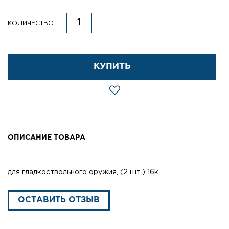
КОЛИЧЕСТВО
КУПИТЬ
ОПИСАНИЕ ТОВАРА
для гладкоствольного оружия, (2 шт.) 16k
ОСТАВИТЬ ОТЗЫВ