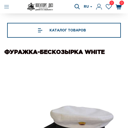
0
0
RU
КАТАЛОГ ТОВАРОВ
ФУРАЖКА-БЕСКОЗЫРКА WHITE