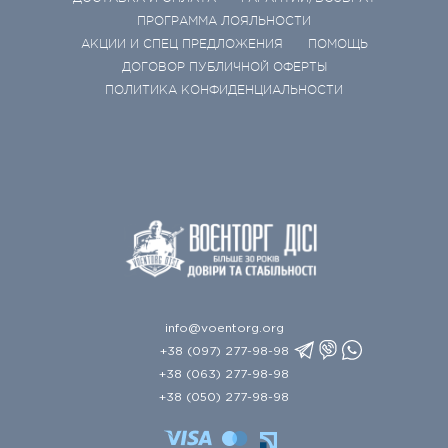
ПРОГРАММА ЛОЯЛЬНОСТИ
АКЦИИ И СПЕЦ ПРЕДЛОЖЕНИЯ
ПОМОЩЬ
ДОГОВОР ПУБЛИЧНОЙ ОФЕРТЫ
ПОЛИТИКА КОНФИДЕНЦИАЛЬНОСТИ
info@voentorg.org
+38 (097) 277-98-98
+38 (063) 277-98-98
+38 (050) 277-98-98