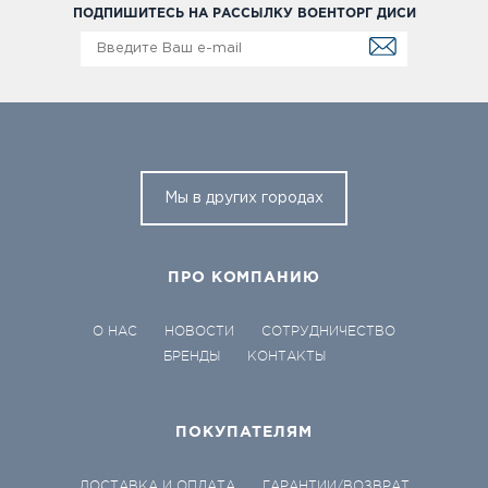
ПОДПИШИТЕСЬ НА РАССЫЛКУ ВОЕНТОРГ ДИСИ
Мы в других городах
ПРО КОМПАНИЮ
О НАС
НОВОСТИ
СОТРУДНИЧЕСТВО
БРЕНДЫ
КОНТАКТЫ
ПОКУПАТЕЛЯМ
ДОСТАВКА И ОПЛАТА
ГАРАНТИИ/ВОЗВРАТ