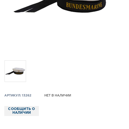
АРТИКУЛ: 13262
НЕТ В НАЛИЧИИ
СООБЩИТЬ О
НАЛИЧИИ