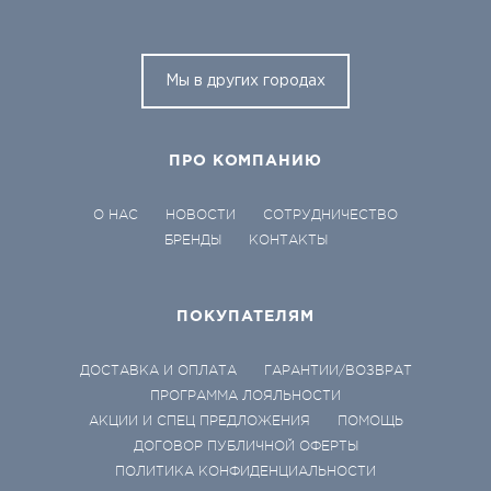
Мы в других городах
ПРО КОМПАНИЮ
О НАС
НОВОСТИ
СОТРУДНИЧЕСТВО
БРЕНДЫ
КОНТАКТЫ
ПОКУПАТЕЛЯМ
ДОСТАВКА И ОПЛАТА
ГАРАНТИИ/ВОЗВРАТ
ПРОГРАММА ЛОЯЛЬНОСТИ
АКЦИИ И СПЕЦ ПРЕДЛОЖЕНИЯ
ПОМОЩЬ
ДОГОВОР ПУБЛИЧНОЙ ОФЕРТЫ
ПОЛИТИКА КОНФИДЕНЦИАЛЬНОСТИ