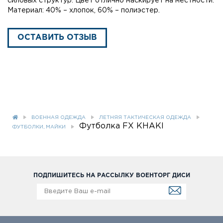
силовых структур. Цвет отлично маскирует на местности.
Материал: 40% – хлопок, 60% – полиэстер.
ОСТАВИТЬ ОТЗЫВ
ВОЕННАЯ ОДЕЖДА
ЛЕТНЯЯ ТАКТИЧЕСКАЯ ОДЕЖДА
Футболка FX KHAKI
ФУТБОЛКИ, МАЙКИ
ПОДПИШИТЕСЬ НА РАССЫЛКУ ВОЕНТОРГ ДИСИ