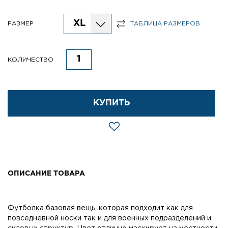
XL
РАЗМЕР
ТАБЛИЦА РАЗМЕРОВ
КОЛИЧЕСТВО
КУПИТЬ
ОПИСАНИЕ ТОВАРА
Футболка базовая вещь, которая подходит как для
повседневной носки так и для военных подразделений и