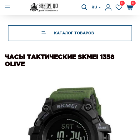
0
0
RU
КАТАЛОГ ТОВАРОВ
ЧАСЫ ТАКТИЧЕСКИЕ SKMEI 1358
OLIVE