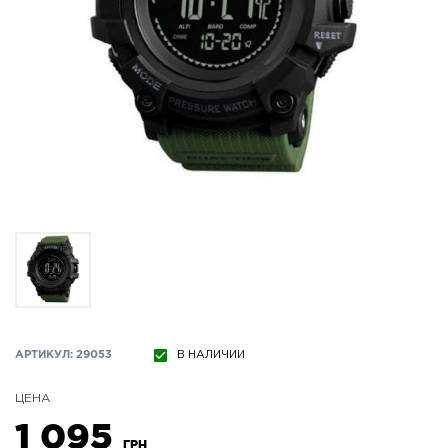
АРТИКУЛ: 29053
В НАЛИЧИИ
ЦЕНА
1 095
ГРН