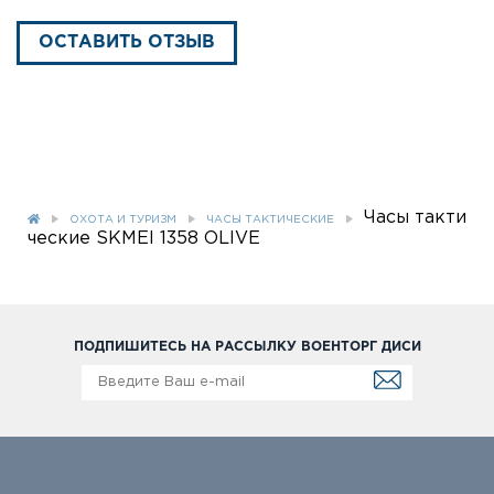
ОСТАВИТЬ ОТЗЫВ
Часы такти
ОХОТА И ТУРИЗМ
ЧАСЫ ТАКТИЧЕСКИЕ
ческие SKMEI 1358 OLIVE
ПОДПИШИТЕСЬ НА РАССЫЛКУ ВОЕНТОРГ ДИСИ