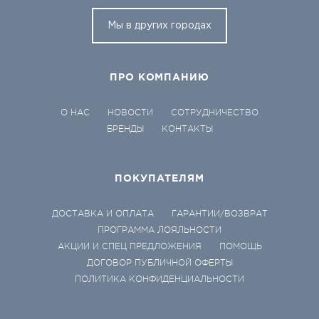
Мы в других городах
ПРО КОМПАНИЮ
О НАС
НОВОСТИ
СОТРУДНИЧЕСТВО
БРЕНДЫ
КОНТАКТЫ
ПОКУПАТЕЛЯМ
ДОСТАВКА И ОПЛАТА
ГАРАНТИИ/ВОЗВРАТ
ПРОГРАММА ЛОЯЛЬНОСТИ
АКЦИИ И СПЕЦ ПРЕДЛОЖЕНИЯ
ПОМОЩЬ
ДОГОВОР ПУБЛИЧНОЙ ОФЕРТЫ
ПОЛИТИКА КОНФИДЕНЦИАЛЬНОСТИ