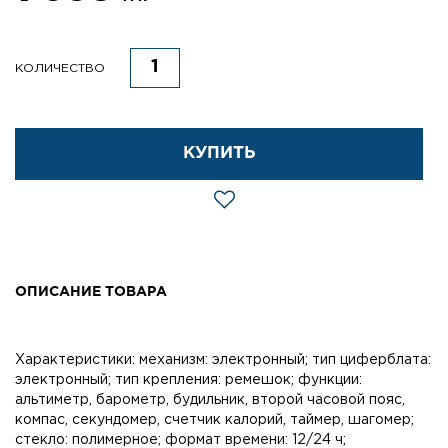
КОЛИЧЕСТВО
КУПИТЬ
ОПИСАНИЕ ТОВАРА
Характеристики: механизм: электронный; тип циферблата:
электронный; тип крепления: ремешок; функции:
альтиметр, барометр, будильник, второй часовой пояс,
компас, секундомер, счетчик калорий, таймер, шагомер;
стекло: полимерное; формат времени: 12/24 ч;