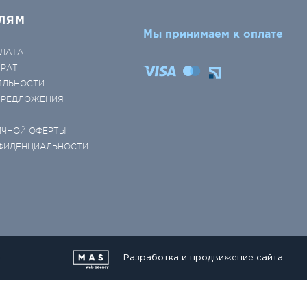
ЛЯМ
Мы принимаем к оплате
ЛАТА
ВРАТ
ЯЛЬНОСТИ
 ПРЕДЛОЖЕНИЯ
ИЧНОЙ ОФЕРТЫ
ФИДЕНЦИАЛЬНОСТИ
Разработка и продвижение сайта