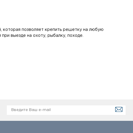
, которая позволяет крепить решетку на любую
м при выезде на охоту, рыбалку, походе.