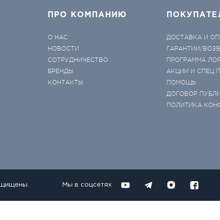
ПРО КОМПАНИЮ
ПОКУПАТЕ
О НАС
ДОСТАВКА И ОП
НОВОСТИ
ГАРАНТИИ/ВОЗ
СОТРУДНИЧЕСТВО
ПРОГРАММА ЛО
БРЕНДЫ
АКЦИИ И СПЕЦ
КОНТАКТЫ
ПОМОЩЬ
ДОГОВОР ПУБЛ
ПОЛИТИКА КОН
ащищены.
Мы в соцсетях