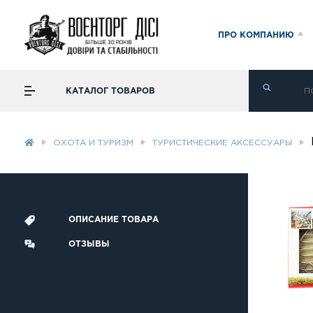
ПРО КОМПАНИЮ
КАТАЛОГ ТОВАРОВ
ОХОТА И ТУРИЗМ
ТУРИСТИЧЕСКИЕ АКСЕССУАРЫ
ОПИСАНИЕ ТОВАРА
ОТЗЫВЫ