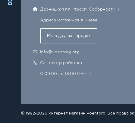
Дарницкая пл., просп. Соборности, 1
Адреса магазинов в Киеве
Мы в других городах
info@voentorg.org
Call-центр работает
С 09:00 до 18:00 ПН-ПТ
© 1992-2026 Интернет магазин Voentorg. Все права з