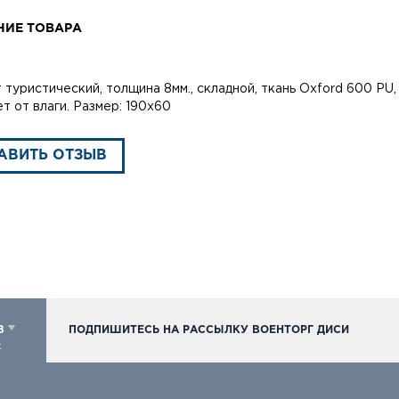
НИЕ ТОВАРА
 туристический, толщина 8мм., складной, ткань Oxford 600 PU
т от влаги. Размер: 190х60
АВИТЬ ОТЗЫВ
98
ПОДПИШИТЕСЬ НА РАССЫЛКУ ВОЕНТОРГ ДИСИ
к