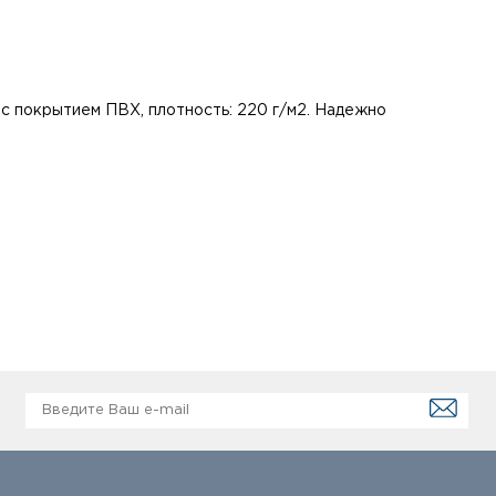
, с покрытием ПВХ, плотность: 220 г/м2. Надежно