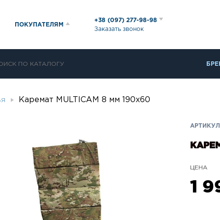
+38 (097) 277-98-98
ПОКУПАТЕЛЯМ
Заказать звонок
БРЕ
Каремат MULTICAM 8 мм 190х60
ЬЯ
АРТИКУЛ
КАРЕМ
ЦЕНА
1 