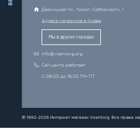
Дарницкая пл., просп. Соборности, 1
Адреса магазинов в Киеве
Мы в других городах
info@voentorg.org
Call-центр работает
С 09:00 до 18:00 ПН-ПТ
© 1992-2026 Интернет магазин Voentorg. Все права з