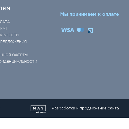
ЛЯМ
Мы принимаем к оплате
ЛАТА
ВРАТ
ЯЛЬНОСТИ
 ПРЕДЛОЖЕНИЯ
ИЧНОЙ ОФЕРТЫ
ФИДЕНЦИАЛЬНОСТИ
Разработка и продвижение сайта