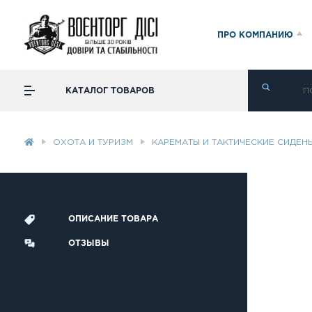
ПРО КОМПАНИЮ
КАТАЛОГ ТОВАРОВ
ОХОТА И ТУРИЗМ
КАРЕМАТЫ И ТАКТИЧЕСКИЕ СИДЕН
ОПИСАНИЕ ТОВАРА
ОТЗЫВЫ