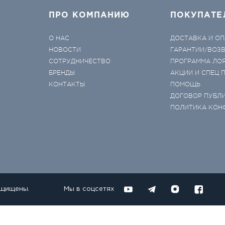
ПРО КОМПАНИЮ
ПОКУПАТЕ
О НАС
ДОСТАВКА И ОП
НОВОСТИ
ГАРАНТИИ/ВОЗ
СОТРУДНИЧЕСТВО
ПРОГРАММА ЛО
БРЕНДЫ
АКЦИИ И СПЕЦ
КОНТАКТЫ
ПОМОЩЬ
ДОГОВОР ПУБЛ
ПОЛИТИКА КОН
ащищены.
Мы в соцсетях