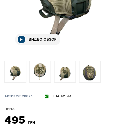
ВИДЕО ОБЗОР
АРТИКУЛ: 28023
В НАЛИЧИИ
ЦЕНА
495
ГРН