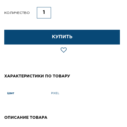
КОЛИЧЕСТВО
КУПИТЬ
ХАРАКТЕРИСТИКИ ПО ТОВАРУ
Цвет
PIXEL
ОПИСАНИЕ ТОВАРА