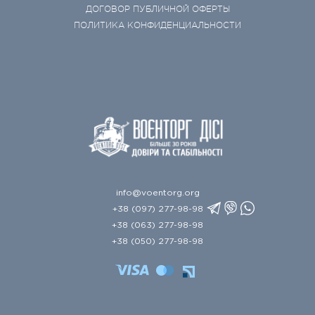
ДОГОВОР ПУБЛИЧНОЙ ОФЕРТЫ
ПОЛИТИКА КОНФИДЕНЦИАЛЬНОСТИ
info@voentorg.org
+38 (097) 277-98-98
+38 (063) 277-98-98
+38 (050) 277-98-98