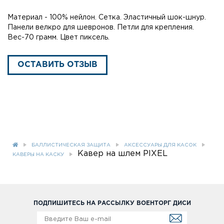
Материал - 100% нейлон. Сетка. Эластичный шок-шнур.
Панели велкро для шевронов. Петли для крепления.
Вес-70 грамм. Цвет пиксель.
ОСТАВИТЬ ОТЗЫВ
БАЛЛИСТИЧЕСКАЯ ЗАЩИТА
АКСЕССУАРЫ ДЛЯ КАСОК
Кавер на шлем РIХЕL
КАВЕРЫ НА КАСКУ
ПОДПИШИТЕСЬ НА РАССЫЛКУ ВОЕНТОРГ ДИСИ