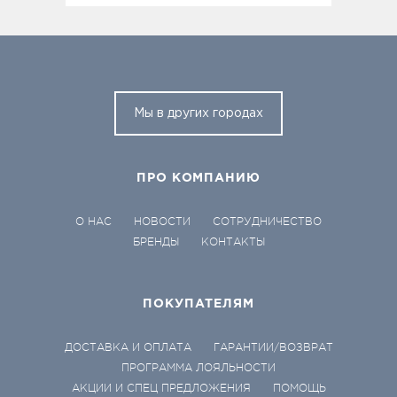
Мы в других городах
ПРО КОМПАНИЮ
О НАС
НОВОСТИ
СОТРУДНИЧЕСТВО
БРЕНДЫ
КОНТАКТЫ
ПОКУПАТЕЛЯМ
ДОСТАВКА И ОПЛАТА
ГАРАНТИИ/ВОЗВРАТ
ПРОГРАММА ЛОЯЛЬНОСТИ
АКЦИИ И СПЕЦ ПРЕДЛОЖЕНИЯ
ПОМОЩЬ