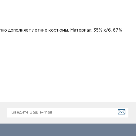
епно дополняет летние костюмы. Материал: 35% х/б, 67%