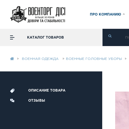
ПРО КОМПАНИЮ
КАТАЛОГ ТОВАРОВ
ВОЕННАЯ ОДЕЖДА
ВОЕННЫЕ ГОЛОВНЫЕ УБОРЫ
ОПИСАНИЕ ТОВАРА
ОТЗЫВЫ