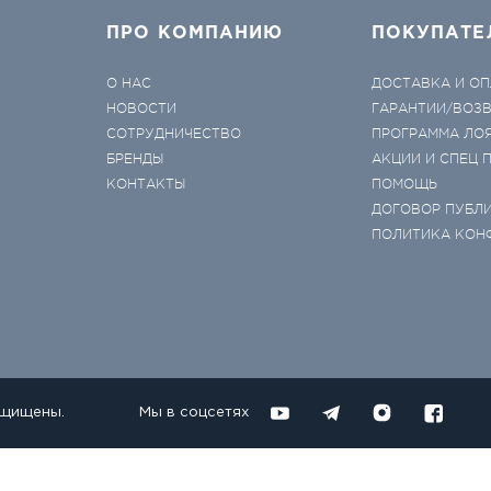
ПРО КОМПАНИЮ
ПОКУПАТЕ
О НАС
ДОСТАВКА И ОП
НОВОСТИ
ГАРАНТИИ/ВОЗ
СОТРУДНИЧЕСТВО
ПРОГРАММА ЛО
БРЕНДЫ
АКЦИИ И СПЕЦ
КОНТАКТЫ
ПОМОЩЬ
ДОГОВОР ПУБЛ
ПОЛИТИКА КОН
ащищены.
Мы в соцсетях