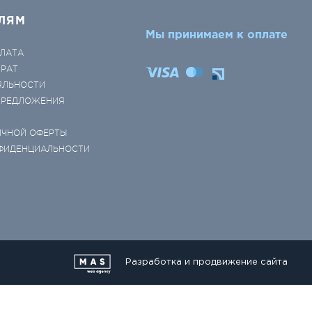
ЛЯМ
Мы принимаем к оплате
ЛАТА
ВРАТ
ЯЛЬНОСТИ
 ПРЕДЛОЖЕНИЯ
ИЧНОЙ ОФЕРТЫ
ФИДЕНЦИАЛЬНОСТИ
Разработка и продвижение сайта