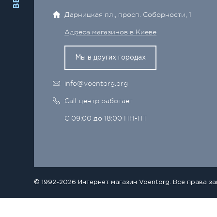
Дарницкая пл., просп. Соборности, 1
Адреса магазинов в Киеве
Мы в других городах
info@voentorg.org
Call-центр работает
С 09:00 до 18:00 ПН-ПТ
© 1992-2026 Интернет магазин Voentorg. Все права з