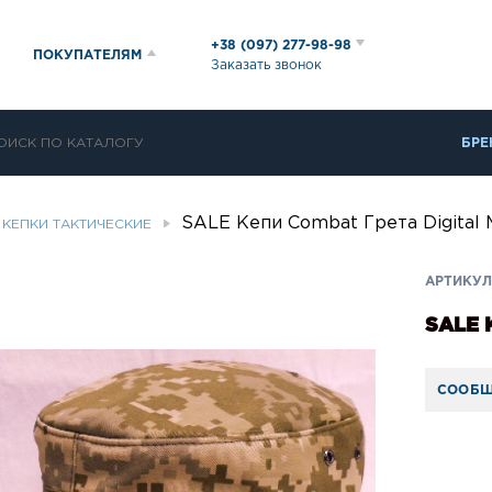
+38 (097) 277-98-98
ПОКУПАТЕЛЯМ
Заказать звонок
БРЕ
SALE Кепи Combat Грета Digital
КЕПКИ ТАКТИЧЕСКИЕ
АРТИКУЛ
SALE 
СООБЩ