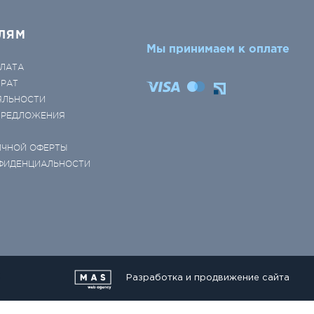
ЛЯМ
Мы принимаем к оплате
ЛАТА
ВРАТ
ЯЛЬНОСТИ
 ПРЕДЛОЖЕНИЯ
ИЧНОЙ ОФЕРТЫ
ФИДЕНЦИАЛЬНОСТИ
Разработка и продвижение сайта