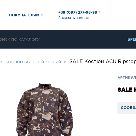
+38 (097) 277-98-98
ПОКУПАТЕЛЯМ
Заказать звонок
БРЕ
SALE Костюм ACU Ripsto
КОСТЮМ ВОЕННЫЙ ЛЕТНИЙ
АРТИКУЛ
SALE 
СООБЩ