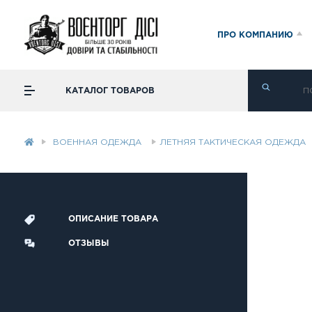
ПРО КОМПАНИЮ
КАТАЛОГ ТОВАРОВ
ВОЕННАЯ ОДЕЖДА
ЛЕТНЯЯ ТАКТИЧЕСКАЯ ОДЕЖДА
ОПИСАНИЕ ТОВАРА
ОТЗЫВЫ