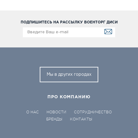
ПОДПИШИТЕСЬ НА РАССЫЛКУ ВОЕНТОРГ ДИСИ
Мы в других городах
ПРО КОМПАНИЮ
О НАС
НОВОСТИ
СОТРУДНИЧЕСТВО
БРЕНДЫ
КОНТАКТЫ