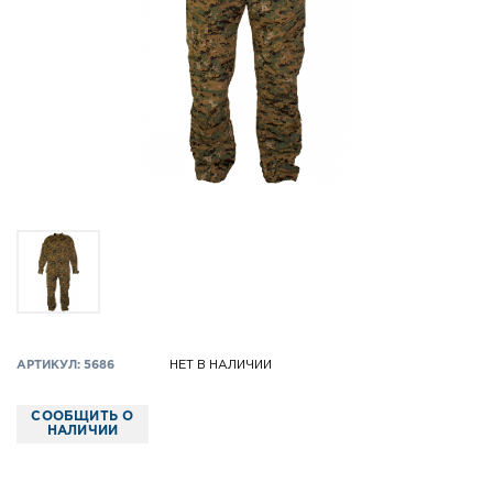
АРТИКУЛ: 5686
НЕТ В НАЛИЧИИ
СООБЩИТЬ О
НАЛИЧИИ