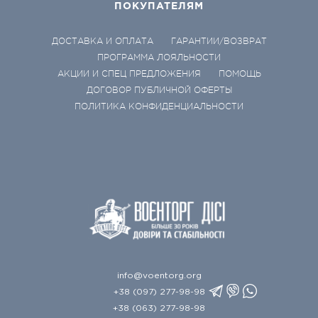
ПОКУПАТЕЛЯМ
ДОСТАВКА И ОПЛАТА
ГАРАНТИИ/ВОЗВРАТ
ПРОГРАММА ЛОЯЛЬНОСТИ
АКЦИИ И СПЕЦ ПРЕДЛОЖЕНИЯ
ПОМОЩЬ
ДОГОВОР ПУБЛИЧНОЙ ОФЕРТЫ
ПОЛИТИКА КОНФИДЕНЦИАЛЬНОСТИ
info@voentorg.org
+38 (097) 277-98-98
+38 (063) 277-98-98