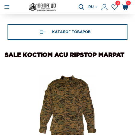
0
0
RU
КАТАЛОГ ТОВАРОВ
SALE КОСТЮМ ACU RIPSTOP MARPAT