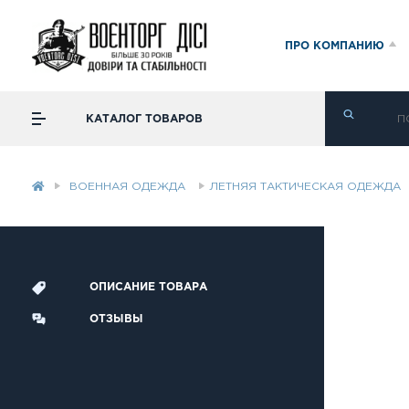
ПРО КОМПАНИЮ
КАТАЛОГ ТОВАРОВ
ВОЕННАЯ ОДЕЖДА
ЛЕТНЯЯ ТАКТИЧЕСКАЯ ОДЕЖДА
ОПИСАНИЕ ТОВАРА
ОТЗЫВЫ