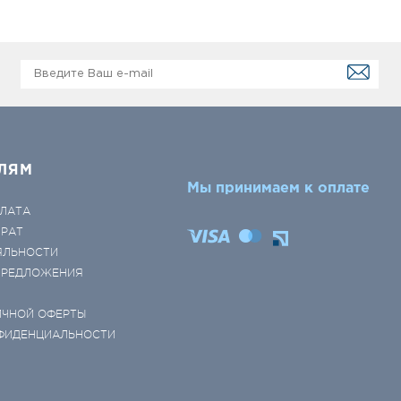
ЛЯМ
Мы принимаем к оплате
ЛАТА
ВРАТ
ЯЛЬНОСТИ
 ПРЕДЛОЖЕНИЯ
ИЧНОЙ ОФЕРТЫ
ФИДЕНЦИАЛЬНОСТИ