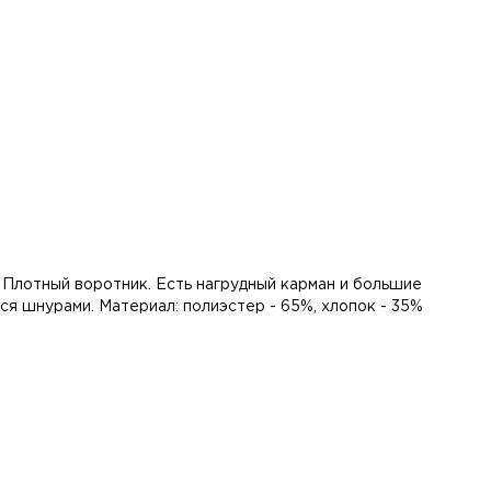
. Плотный воротник. Есть нагрудный карман и большие
я шнурами. Материал: полиэстер - 65%, хлопок - 35%