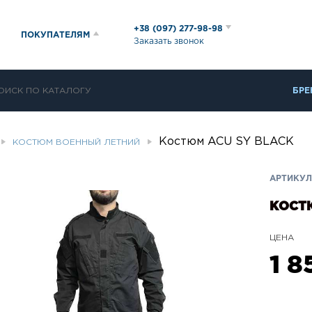
+38 (097) 277-98-98
ПОКУПАТЕЛЯМ
Заказать звонок
БРЕ
Костюм ACU SY BLACK
КОСТЮМ ВОЕННЫЙ ЛЕТНИЙ
АРТИКУЛ
КОСТЮ
ЦЕНА
1 