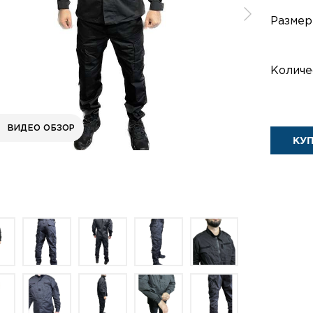
Размер
Количе
ВИДЕО ОБЗОР
КУ