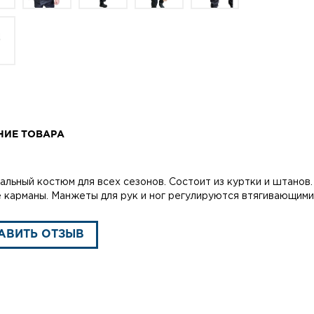
НИЕ ТОВАРА
альный костюм для всех сезонов. Состоит из куртки и штанов
 карманы. Манжеты для рук и ног регулируются втягивающимис
АВИТЬ ОТЗЫВ