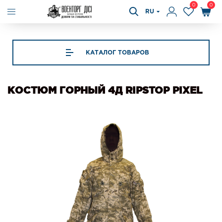
0
0
RU
КАТАЛОГ ТОВАРОВ
КОСТЮМ ГОРНЫЙ 4Д RIPSTOP PIXEL