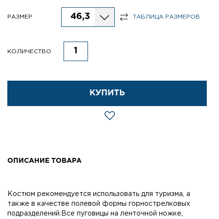
46,3
РАЗМЕР
ТАБЛИЦА РАЗМЕРОВ
КОЛИЧЕСТВО
КУПИТЬ
ОПИСАНИЕ ТОВАРА
Костюм рекомендуется использовать для туризма, а
также в качестве полевой формы горнострелковых
подразделений.Все пуговицы на ленточной ножке,