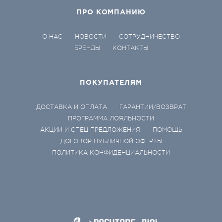
ПРО КОМПАНИЮ
О НАС
НОВОСТИ
СОТРУДНИЧЕСТВО
БРЕНДЫ
КОНТАКТЫ
ПОКУПАТЕЛЯМ
ДОСТАВКА И ОПЛАТА
ГАРАНТИИ/ВОЗВРАТ
ПРОГРАММА ЛОЯЛЬНОСТИ
АКЦИИ И СПЕЦ ПРЕДЛОЖЕНИЯ
ПОМОЩЬ
ДОГОВОР ПУБЛИЧНОЙ ОФЕРТЫ
ПОЛИТИКА КОНФИДЕНЦИАЛЬНОСТИ