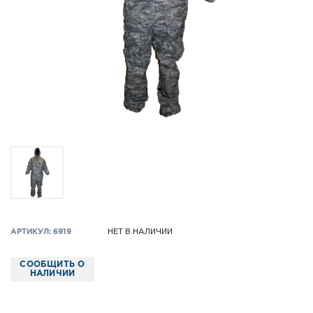
АРТИКУЛ: 6919
НЕТ В НАЛИЧИИ
СООБЩИТЬ О
НАЛИЧИИ