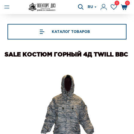
0
0
RU
КАТАЛОГ ТОВАРОВ
SALE КОСТЮМ ГОРНЫЙ 4Д TWILL BBC