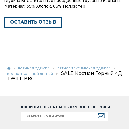
глубина.Вместительные набедренные грузовые карманы.
Материал: 35% Хлопок, 65% Полиэстер
ОСТАВИТЬ ОТЗЫВ
ВОЕННАЯ ОДЕЖДА
ЛЕТНЯЯ ТАКТИЧЕСКАЯ ОДЕЖДА
SALE Костюм Горный 4Д
КОСТЮМ ВОЕННЫЙ ЛЕТНИЙ
TWILL BBC
ПОДПИШИТЕСЬ НА РАССЫЛКУ ВОЕНТОРГ ДИСИ