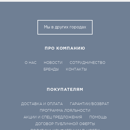
Мы в других городах
ПРО КОМПАНИЮ
О НАС
НОВОСТИ
СОТРУДНИЧЕСТВО
БРЕНДЫ
КОНТАКТЫ
ПОКУПАТЕЛЯМ
ДОСТАВКА И ОПЛАТА
ГАРАНТИИ/ВОЗВРАТ
ПРОГРАММА ЛОЯЛЬНОСТИ
АКЦИИ И СПЕЦ ПРЕДЛОЖЕНИЯ
ПОМОЩЬ
ДОГОВОР ПУБЛИЧНОЙ ОФЕРТЫ