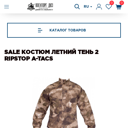
0
0
RU
КАТАЛОГ ТОВАРОВ
SALE КОСТЮМ ЛЕТНИЙ ТЕНЬ 2
RIPSTOP A-TACS