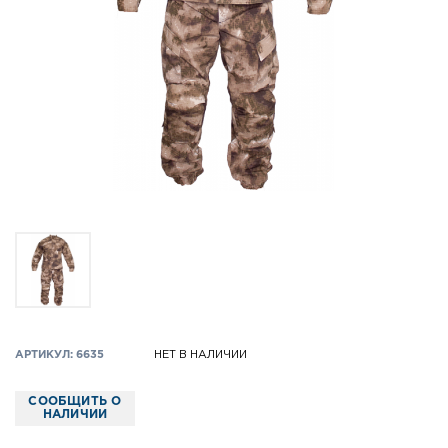
АРТИКУЛ: 6635
НЕТ В НАЛИЧИИ
СООБЩИТЬ О
НАЛИЧИИ