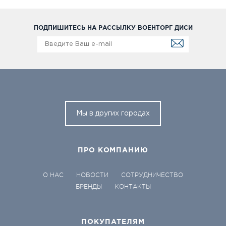
ПОДПИШИТЕСЬ НА РАССЫЛКУ ВОЕНТОРГ ДИСИ
Мы в других городах
ПРО КОМПАНИЮ
О НАС
НОВОСТИ
СОТРУДНИЧЕСТВО
БРЕНДЫ
КОНТАКТЫ
ПОКУПАТЕЛЯМ