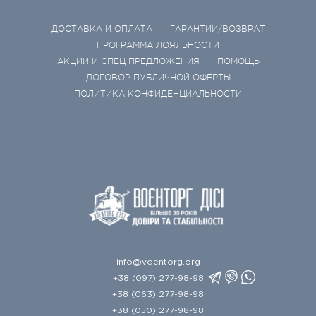
ДОСТАВКА И ОПЛАТА
ГАРАНТИИ/ВОЗВРАТ
ПРОГРАММА ЛОЯЛЬНОСТИ
АКЦИИ И СПЕЦ ПРЕДЛОЖЕНИЯ
ПОМОЩЬ
ДОГОВОР ПУБЛИЧНОЙ ОФЕРТЫ
ПОЛИТИКА КОНФИДЕНЦИАЛЬНОСТИ
info@voentorg.org
+38 (097) 277-98-98
+38 (063) 277-98-98
+38 (050) 277-98-98