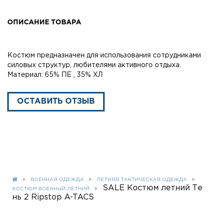
ОПИСАНИЕ ТОВАРА
Костюм предназначен для использования сотрудниками
силовых структур, любителями активного отдыха.
Материал: 65% ПЕ , 35% ХЛ
ОСТАВИТЬ ОТЗЫВ
ВОЕННАЯ ОДЕЖДА
ЛЕТНЯЯ ТАКТИЧЕСКАЯ ОДЕЖДА
SALE Костюм летний Те
КОСТЮМ ВОЕННЫЙ ЛЕТНИЙ
нь 2 Ripstop A-TACS