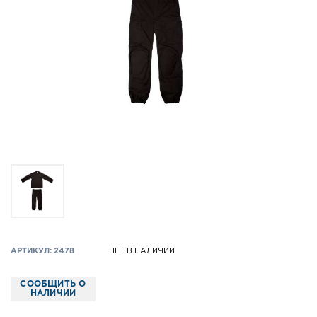
АРТИКУЛ: 2478
НЕТ В НАЛИЧИИ
СООБЩИТЬ О
НАЛИЧИИ