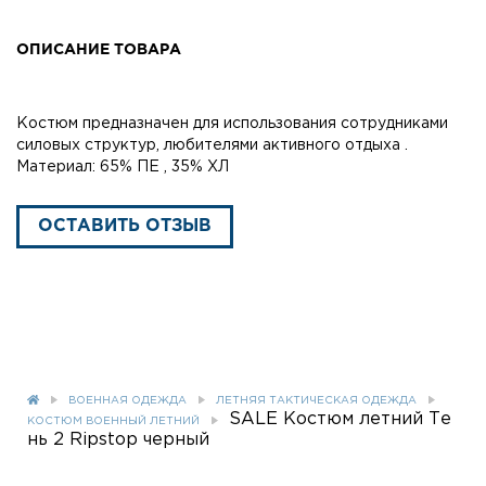
ОПИСАНИЕ ТОВАРА
Костюм предназначен для использования сотрудниками
силовых структур, любителями активного отдыха .
Материал: 65% ПЕ , 35% ХЛ
ОСТАВИТЬ ОТЗЫВ
ВОЕННАЯ ОДЕЖДА
ЛЕТНЯЯ ТАКТИЧЕСКАЯ ОДЕЖДА
SALE Костюм летний Те
КОСТЮМ ВОЕННЫЙ ЛЕТНИЙ
нь 2 Ripstop черный