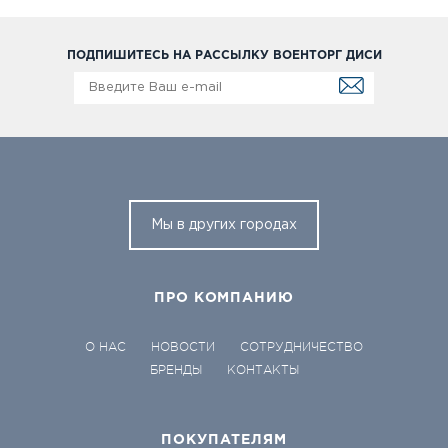
ПОДПИШИТЕСЬ НА РАССЫЛКУ ВОЕНТОРГ ДИСИ
Мы в других городах
ПРО КОМПАНИЮ
О НАС
НОВОСТИ
СОТРУДНИЧЕСТВО
БРЕНДЫ
КОНТАКТЫ
ПОКУПАТЕЛЯМ