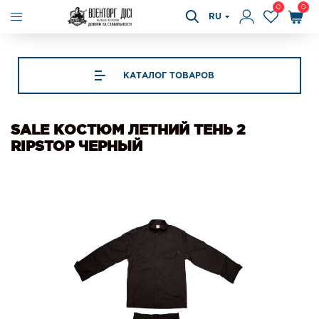
0
0
RU
КАТАЛОГ ТОВАРОВ
SALE КОСТЮМ ЛЕТНИЙ ТЕНЬ 2
RIPSTOP ЧЕРНЫЙ