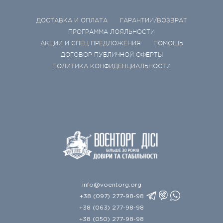
ДОСТАВКА И ОПЛАТА
ГАРАНТИИ/ВОЗВРАТ
ПРОГРАММА ЛОЯЛЬНОСТИ
АКЦИИ И СПЕЦ ПРЕДЛОЖЕНИЯ
ПОМОЩЬ
ДОГОВОР ПУБЛИЧНОЙ ОФЕРТЫ
ПОЛИТИКА КОНФИДЕНЦИАЛЬНОСТИ
info@voentorg.org
+38 (097) 277-98-98
+38 (063) 277-98-98
+38 (050) 277-98-98